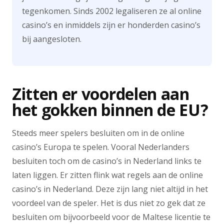
tegenkomen. Sinds 2002 legaliseren ze al online
casino’s en inmiddels zijn er honderden casino’s
bij aangesloten.
Zitten er voordelen aan
het gokken binnen de EU?
Steeds meer spelers besluiten om in de online
casino’s Europa te spelen. Vooral Nederlanders
besluiten toch om de casino’s in Nederland links te
laten liggen. Er zitten flink wat regels aan de online
casino’s in Nederland. Deze zijn lang niet altijd in het
voordeel van de speler. Het is dus niet zo gek dat ze
besluiten om bijvoorbeeld voor de Maltese licentie te