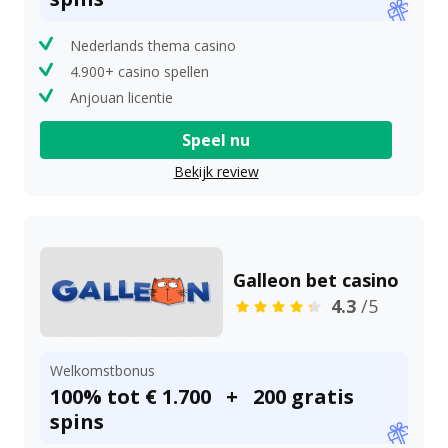
Nederlands thema casino
4.900+ casino spellen
Anjouan licentie
Speel nu
Bekijk review
Galleon bet casino
4.3
/5
Welkomstbonus
100% tot € 1.700 + 200 gratis
spins