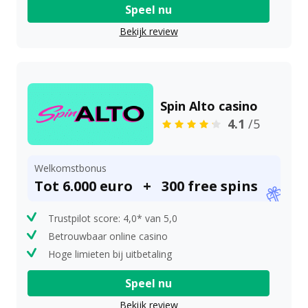
Speel nu
Bekijk review
Spin Alto casino
4.1
/5
Welkomstbonus
Tot 6.000 euro + 300 free spins
Trustpilot score: 4,0* van 5,0
Betrouwbaar online casino
Hoge limieten bij uitbetaling
Speel nu
Bekijk review