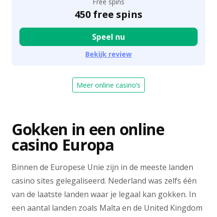
Free spins
450 free spins
Speel nu
Bekijk review
Meer online casino’s
Gokken in een online
casino Europa
Binnen de Europese Unie zijn in de meeste landen
casino sites gelegaliseerd. Nederland was zelfs één
van de laatste landen waar je legaal kan gokken. In
een aantal landen zoals Malta en de United Kingdom