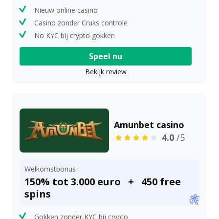
Nieuw online casino
Casino zonder Cruks controle
No KYC bij crypto gokken
Speel nu
Bekijk review
Amunbet casino
4.0
/5
Welkomstbonus
150% tot 3.000 euro + 450 free
spins
Gokken zonder KYC bij crypto