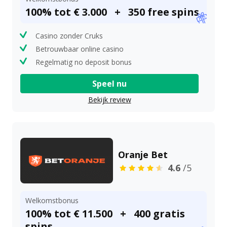
100% tot € 3.000 + 350 free spins
Casino zonder Cruks
Betrouwbaar online casino
Regelmatig no deposit bonus
Speel nu
Bekijk review
Oranje Bet
4.6
/5
Welkomstbonus
100% tot € 11.500 + 400 gratis
spins