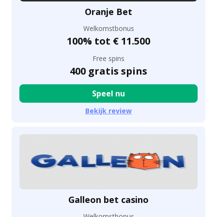
Oranje Bet
Welkomstbonus
100% tot € 11.500
Free spins
400 gratis spins
Speel nu
Bekijk review
Galleon bet casino
Welkomstbonus