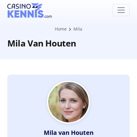
Skip to content
Home
Mila
Mila Van Houten
Mila van Houten