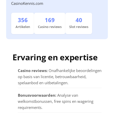
CasinoKennis.com
356
169
40
Artikelen
Casino reviews
Slot reviews
Ervaring en expertise
Casino reviews:
Onafhankelijke beoordelingen
op basis van licentie, betrouwbaarheid,
spelaanbod en uitbetalingen.
Bonusvoorwaarden:
Analyse van
welkomstbonussen, free spins en wagering
requirements.