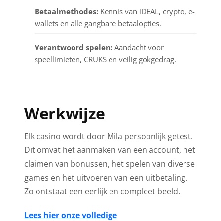
Betaalmethodes:
Kennis van iDEAL, crypto, e-
wallets en alle gangbare betaalopties.
Verantwoord spelen:
Aandacht voor
speellimieten, CRUKS en veilig gokgedrag.
Werkwijze
Elk casino wordt door Mila persoonlijk getest.
Dit omvat het aanmaken van een account, het
claimen van bonussen, het spelen van diverse
games en het uitvoeren van een uitbetaling.
Zo ontstaat een eerlijk en compleet beeld.
Lees hier onze volledige