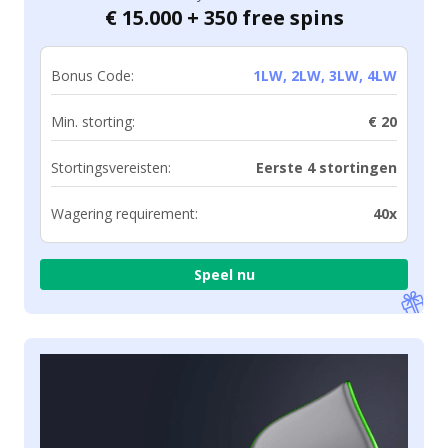
€ 15.000 + 350 free spins
Bonus Code:
1LW, 2LW, 3LW, 4LW
Min. storting:
€ 20
Stortingsvereisten:
Eerste 4 stortingen
Wagering requirement:
40x
Speel nu