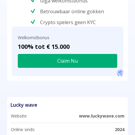
Giga welkomstbonus
Betrouwbaar online gokken
Crypto spelers geen KYC
Welkomstbonus
100% tot € 15.000
Claim Nu
Lucky wave
Website:
www.luckywave.com
Online sinds:
2024