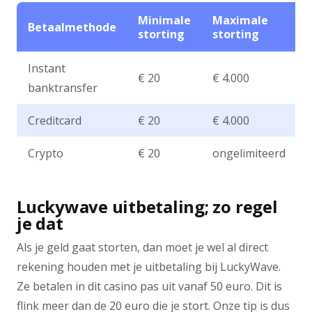
Minimale
Maximale
Betaalmethode
storting
storting
Instant
€ 20
€ 4.000
J
banktransfer
Creditcard
€ 20
€ 4.000
Crypto
€ 20
ongelimiteerd
J
Luckywave uitbetaling; zo regel
je dat
Als je geld gaat storten, dan moet je wel al direct
rekening houden met je uitbetaling bij LuckyWave.
Ze betalen in dit casino pas uit vanaf 50 euro. Dit is
flink meer dan de 20 euro die je stort. Onze tip is dus