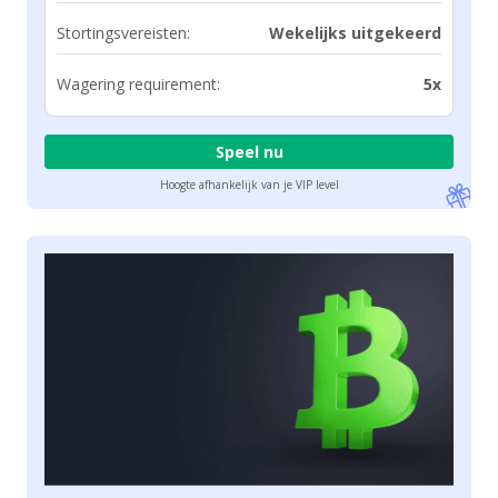
Stortingsvereisten:
Wekelijks uitgekeerd
Wagering requirement:
5x
Speel nu
Hoogte afhankelijk van je VIP level