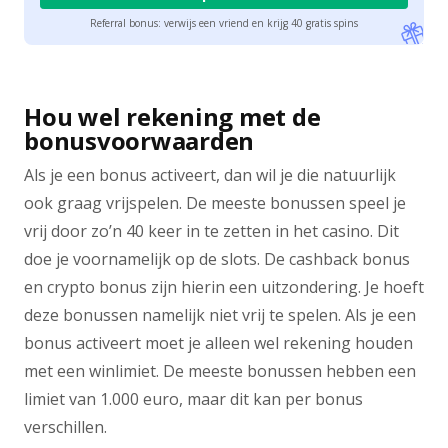
Referral bonus: verwijs een vriend en krijg 40 gratis spins
Hou wel rekening met de
bonusvoorwaarden
Als je een bonus activeert, dan wil je die natuurlijk
ook graag vrijspelen. De meeste bonussen speel je
vrij door zo’n 40 keer in te zetten in het casino. Dit
doe je voornamelijk op de slots. De cashback bonus
en crypto bonus zijn hierin een uitzondering. Je hoeft
deze bonussen namelijk niet vrij te spelen. Als je een
bonus activeert moet je alleen wel rekening houden
met een winlimiet. De meeste bonussen hebben een
limiet van 1.000 euro, maar dit kan per bonus
verschillen.