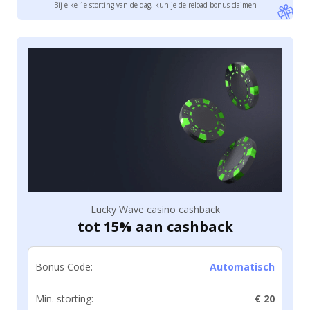
Bij elke 1e storting van de dag, kun je de reload bonus claimen
Lucky Wave casino cashback
tot 15% aan cashback
Bonus Code:
Automatisch
Min. storting:
€ 20