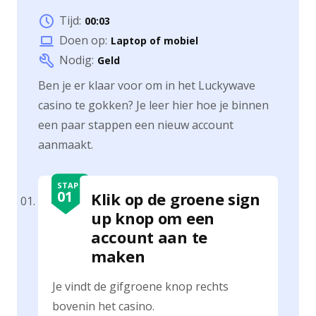
Tijd:
00:03
Doen op:
Laptop of mobiel
Nodig:
Geld
Ben je er klaar voor om in het Luckywave
casino te gokken? Je leer hier hoe je binnen
een paar stappen een nieuw account
aanmaakt.
Klik op de groene sign
up knop om een
account aan te
maken
Je vindt de gifgroene knop rechts
bovenin het casino.