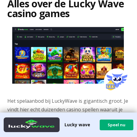
Alles over de Lucky Wave
casino games
Het spelaanbod bij LuckyWave is gigantisch groot. Je
vindt hier echt duizenden casino spellen waaruit je
kan kiezen, meer dan 7.000 om precies te zijn! Dan is
Lucky wave
Speel nu
het natuurlijk ook niet zo gek dat er een legio aan
software providers is, ruim 70 stuks. Je vindt bij dit