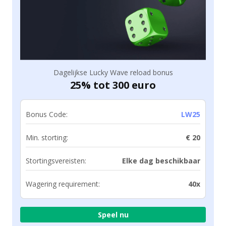
Dagelijkse Lucky Wave reload bonus
25% tot 300 euro
Bonus Code:
LW25
Min. storting:
€ 20
Stortingsvereisten:
Elke dag beschikbaar
Wagering requirement:
40x
Speel nu