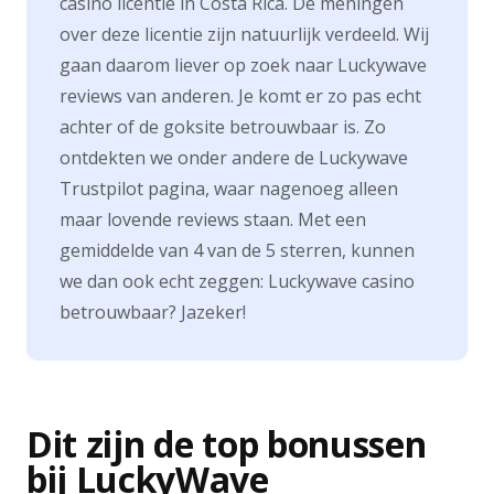
casino licentie in Costa Rica. De meningen
over deze licentie zijn natuurlijk verdeeld. Wij
gaan daarom liever op zoek naar Luckywave
reviews van anderen. Je komt er zo pas echt
achter of de goksite betrouwbaar is. Zo
ontdekten we onder andere de Luckywave
Trustpilot pagina, waar nagenoeg alleen
maar lovende reviews staan. Met een
gemiddelde van 4 van de 5 sterren, kunnen
we dan ook echt zeggen: Luckywave casino
betrouwbaar? Jazeker!
Dit zijn de top bonussen
bij LuckyWave