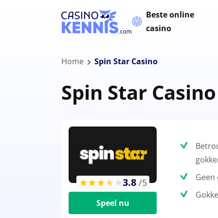
Skip to content
Beste online
casino
Home
Spin Star Casino
Spin Star Casino
Betro
gokke
Geen 
3.8
/5
Gokke
Speel nu