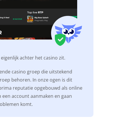
igenlijk achter het casino zit.
kende casino groep die uitstekend
roep behoren. In onze ogen is dit
 prima reputatie opgebouwd als online
gen een account aanmaken en gaan
problemen komt.