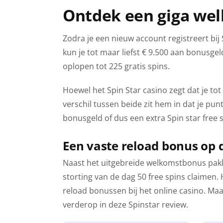
Ontdek een giga wel
Zodra je een nieuw account registreert bi
kun je tot maar liefst € 9.500 aan bonusgeld
oplopen tot 225 gratis spins.
Hoewel het Spin Star casino zegt dat je to
verschil tussen beide zit hem in dat je pun
bonusgeld of dus een extra Spin star free 
Een vaste reload bonus op
Naast het uitgebreide welkomstbonus pakket
storting van de dag 50 free spins claimen.
reload bonussen bij het online casino. Ma
verderop in deze Spinstar review.