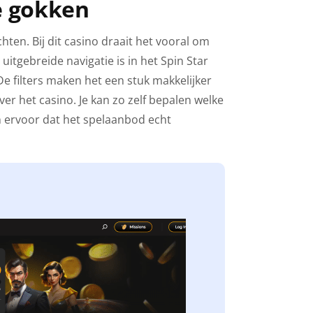
te gokken
hten. Bij dit casino draait het vooral om
uitgebreide navigatie is in het Spin Star
De filters maken het een stuk makkelijker
er het casino. Je kan zo zelf bepalen welke
en ervoor dat het spelaanbod echt