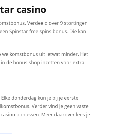
tar casino
lkomstbonus. Verdeeld over 9 stortingen
s een Spinstar free spins bonus. Die kan
jke welkomstbonus uit ietwat minder. Het
e in de bonus shop inzetten voor extra
Elke donderdag kun je bij je eerste
welkomstbonus. Verder vind je geen vaste
 casino bonussen. Meer daarover lees je