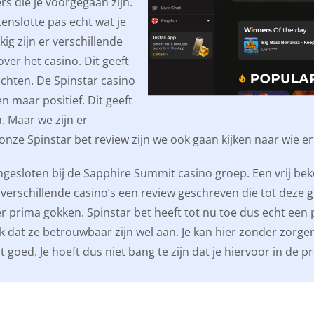
s die je voorgegaan zijn.
tenslotte pas echt wat je
g zijn er verschillende
over het casino. Dit geeft
achten. De Spinstar casino
en maar positief. Dit geeft
. Maar we zijn er
nze Spinstar bet review zijn we ook gaan kijken naar wie er e
angesloten bij de Sapphire Summit casino groep. Een vrij be
erschillende casino’s een review geschreven die tot deze g
r prima gokken. Spinstar bet heeft tot nu toe dus echt een
ak dat ze betrouwbaar zijn wel aan. Je kan hier zonder zor
 goed. Je hoeft dus niet bang te zijn dat je hiervoor in de 