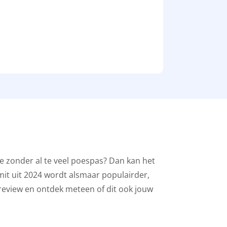
ite zonder al te veel poespas? Dan kan het
it uit 2024 wordt alsmaar populairder,
 review en ontdek meteen of dit ook jouw