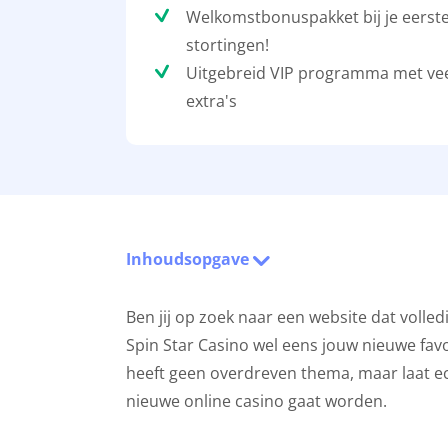
Welkomstbonuspakket bij je eerste
stortingen!
Uitgebreid VIP programma met vee
extra's
Inhoudsopgave
Ben jij op zoek naar een website dat volled
Spin Star Casino wel eens jouw nieuwe fa
heeft geen overdreven thema, maar laat ec
nieuwe online casino gaat worden.