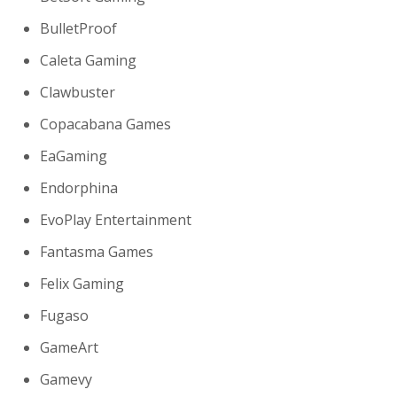
BulletProof
Caleta Gaming
Clawbuster
Copacabana Games
EaGaming
Endorphina
EvoPlay Entertainment
Fantasma Games
Felix Gaming
Fugaso
GameArt
Gamevy