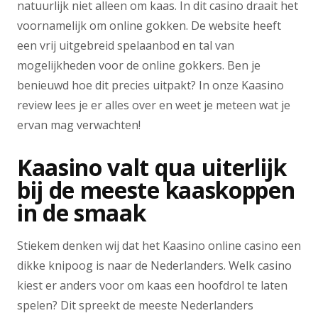
natuurlijk niet alleen om kaas. In dit casino draait het
voornamelijk om online gokken. De website heeft
een vrij uitgebreid spelaanbod en tal van
mogelijkheden voor de online gokkers. Ben je
benieuwd hoe dit precies uitpakt? In onze Kaasino
review lees je er alles over en weet je meteen wat je
ervan mag verwachten!
Kaasino valt qua uiterlijk
bij de meeste kaaskoppen
in de smaak
Stiekem denken wij dat het Kaasino online casino een
dikke knipoog is naar de Nederlanders. Welk casino
kiest er anders voor om kaas een hoofdrol te laten
spelen? Dit spreekt de meeste Nederlanders