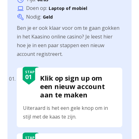
Doen op:
Laptop of mobiel
Nodig:
Geld
Ben je er ook klaar voor om te gaan gokken
in het Kaasino online casino? Je leest hier
hoe je in een paar stappen een nieuw
account registreert.
Klik op sign up om
een nieuw account
aan te maken
Uiteraard is het een gele knop om in
stijl met de kaas te zijn.