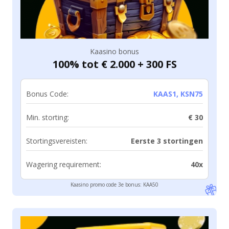
Kaasino bonus
100% tot € 2.000 + 300 FS
Bonus Code:
KAAS1, KSN75
Min. storting:
€ 30
Stortingsvereisten:
Eerste 3 stortingen
Wagering requirement:
40x
Kaasino promo code 3e bonus: KAA50