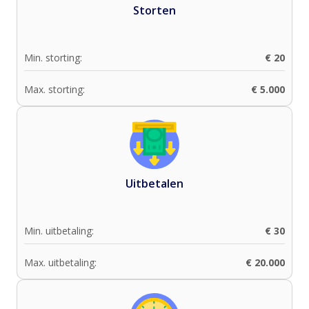
Storten
Min. storting:
€ 20
Max. storting:
€ 5.000
Uitbetalen
Min. uitbetaling:
€ 30
Max. uitbetaling:
€ 20.000