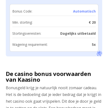
Bonus Code:
Automatisch
Min. storting:
€ 20
Stortingsvereisten:
Dagelijks uitbetaald
Wagering requirement:
5x
De casino bonus voorwaarden
van Kaasino
Bonusgeld krijg je natuurlijk nooit zomaar cadeau.
Het is de bedoeling dat je ieder bedrag dat je krijgt in
het casino ook gaat vrijspelen. Dit doe je door je geld