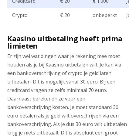
Creditcard
€ 20
€ 1.000
Ja
Crypto
€ 20
onbeperkt
Ja
Kaasino uitbetaling heeft prima
limieten
Er zijn wel wat dingen waar je rekening mee moet
houden als je bij Kaasino uitbetalen wilt. Je kan via
een bankoverschrijving of crypto je geld laten
uitbetalen. Dit is mogelijk vanaf 30 euro. Bij een
creditcard vragen ze zelfs minimaal 70 euro.
Daarnaast berekenen ze voor een
bankoverschrijving kosten. Je moet standaard 30
euro betalen als je geld wilt overschrijven via een
bankoverschrijving. Als je dus 30 euro wilt uitbetalen
krijg je niets uitbetaalt. Dit is absoluut een groot