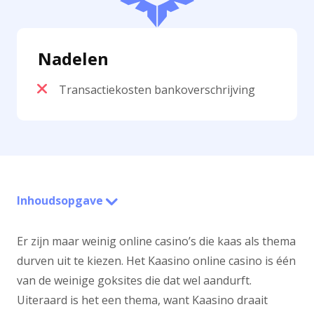
Nadelen
Transactiekosten bankoverschrijving
Inhoudsopgave
Er zijn maar weinig online casino’s die kaas als thema
durven uit te kiezen. Het Kaasino online casino is één
van de weinige goksites die dat wel aandurft.
Uiteraard is het een thema, want Kaasino draait