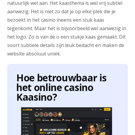
natuurlijk wel aan. Het kaasthema is wel vrij subtiel
aanwezig. Het is niet zo dat je op elke plek die je
bezoekt in het casino ineens een stuk kaas
tegenkomt. Maar het is bijvoorbeeld wel aanwezig in
het logo. Zo is van de o een stukje kaas gemaakt. Dit
soort subtiele details zijn leuk bedacht en maken de
website absoluut uniek.
Hoe betrouwbaar is
het online casino
Kaasino?