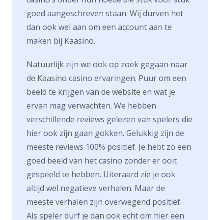
goed aangeschreven staan. Wij durven het
dan ook wel aan om een account aan te
maken bij Kaasino.
Natuurlijk zijn we ook op zoek gegaan naar
de Kaasino casino ervaringen. Puur om een
beeld te krijgen van de website en wat je
ervan mag verwachten. We hebben
verschillende reviews gelezen van spelers die
hier ook zijn gaan gokken. Gelukkig zijn de
meeste reviews 100% positief. Je hebt zo een
goed beeld van het casino zonder er ooit
gespeeld te hebben. Uiteraard zie je ook
altijd wel negatieve verhalen. Maar de
meeste verhalen zijn overwegend positief.
Als speler durf je dan ook echt om hier een