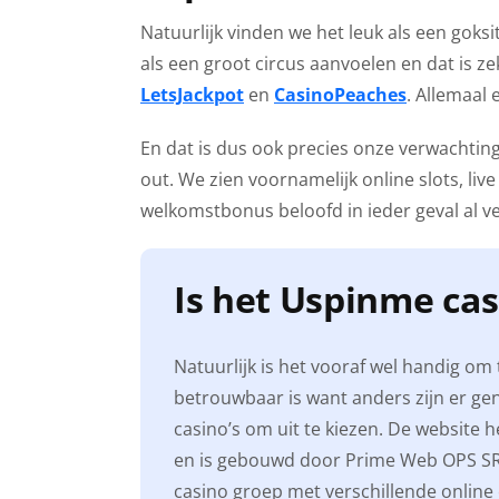
Natuurlijk vinden we het leuk als een goksi
als een groot circus aanvoelen en dat is ze
LetsJackpot
en
CasinoPeaches
. Allemaal 
En dat is dus ook precies onze verwachting
out. We zien voornamelijk online slots, l
welkomstbonus beloofd in ieder geval al v
Is het Uspinme cas
Natuurlijk is het vooraf wel handig o
betrouwbaar is want anders zijn er ge
casino’s om uit te kiezen. De website h
en is gebouwd door Prime Web OPS SRL. 
casino groep met verschillende online 