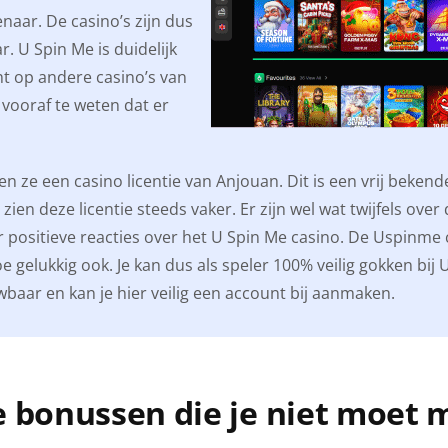
genaar. De casino’s zijn dus
r. U Spin Me is duidelijk
cht op andere casino’s van
 vooraf te weten dat er
ze een casino licentie van Anjouan. Dit is een vrij bekende
 zien deze licentie steeds vaker. Er zijn wel wat twijfels ov
 positieve reacties over het U Spin Me casino. De Uspinme cas
toe gelukkig ook. Je kan dus als speler 100% veilig gokken bi
baar en kan je hier veilig een account bij aanmaken.
me bonussen die je niet moet 