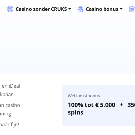
Casino zonder CRUKS
Casino bonus
 en iDeal
ikbaar
Welkomstbonus
100% tot € 5.000 + 350
an casino
spins
nning
aar fijn!