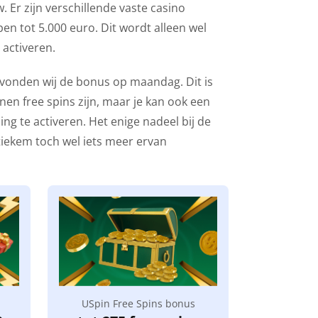
 Er zijn verschillende vaste casino
n tot 5.000 euro. Dit wordt alleen wel
 activeren.
 vonden wij de bonus op maandag. Dit is
en free spins zijn, maar je kan ook een
g te activeren. Het enige nadeel bij de
tiekem toch wel iets meer ervan
USpin Free Spins bonus