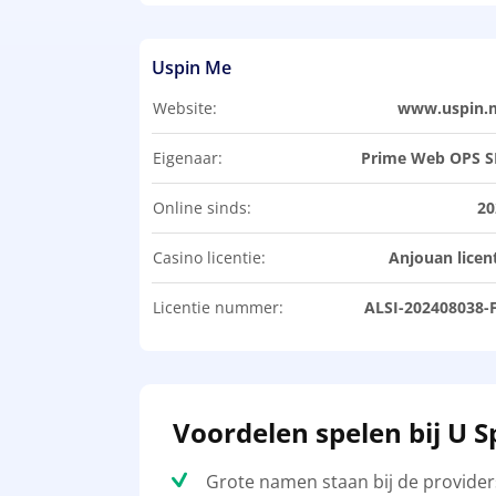
Uspin Me
Website:
www.uspin.
Eigenaar:
Prime Web OPS S
Online sinds:
20
Casino licentie:
Anjouan licen
Licentie nummer:
ALSI-202408038-
Voordelen spelen bij U 
Grote namen staan bij de provider