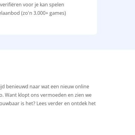
 verifiëren voor je kan spelen
elaanbod (zo'n 3.000+ games)
ltijd benieuwd naar wat een nieuw online
o. Want klopt ons vermoeden en zien we
trouwbaar is het? Lees verder en ontdek het