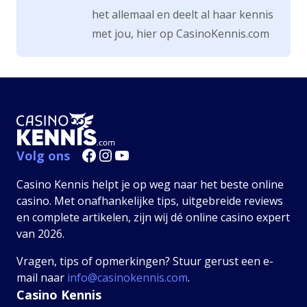
het allemaal en deelt al haar kennis
met jou, hier op CasinoKennis.com
Facebook
Instagram
YouTube
Volg ons
Casino Kennis helpt je op weg naar het beste online
casino. Met onafhankelijke tips, uitgebreide reviews
en complete artikelen, zijn wij dé online casino expert
van 2026.
Vragen, tips of opmerkingen? Stuur gerust een e-
mail naar
info@casinokennis.com
.
Casino Kennis