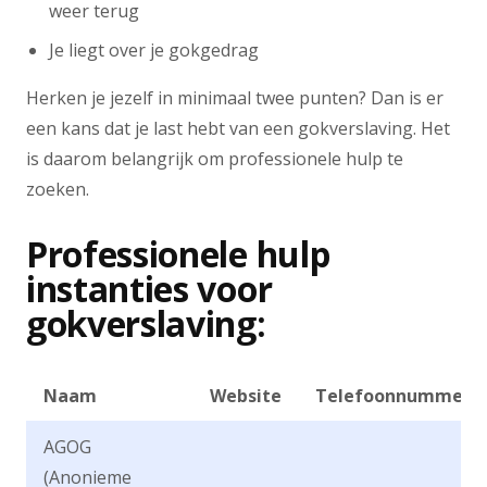
weer terug
Je liegt over je gokgedrag
Herken je jezelf in minimaal twee punten? Dan is er
een kans dat je last hebt van een gokverslaving. Het
is daarom belangrijk om professionele hulp te
zoeken.
Professionele hulp
instanties voor
gokverslaving:
Naam
Website
Telefoonnummer
AGOG
(Anonieme