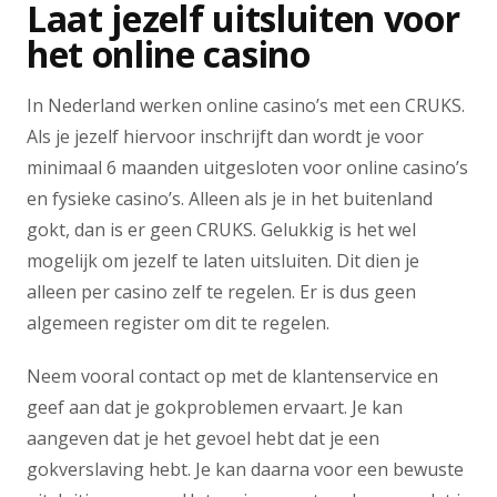
Laat jezelf uitsluiten voor
het online casino
In Nederland werken online casino’s met een CRUKS.
Als je jezelf hiervoor inschrijft dan wordt je voor
minimaal 6 maanden uitgesloten voor online casino’s
en fysieke casino’s. Alleen als je in het buitenland
gokt, dan is er geen CRUKS. Gelukkig is het wel
mogelijk om jezelf te laten uitsluiten. Dit dien je
alleen per casino zelf te regelen. Er is dus geen
algemeen register om dit te regelen.
Neem vooral contact op met de klantenservice en
geef aan dat je gokproblemen ervaart. Je kan
aangeven dat je het gevoel hebt dat je een
gokverslaving hebt. Je kan daarna voor een bewuste