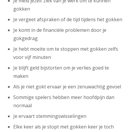
Je meld jezelf ziek van je werk om te kunnen
gokken
Je vergeet afspraken of de tijd tijdens het gokken
Je komt in de financiële problemen door je
gokgedrag
Je hebt moeite om te stoppen met gokken zelfs
voor vijf minuten
Je blijft geld bijstorten om je verlies goed te
maken
Als je niet gokt ervaar je een zenuwachtig gevoel
Sommige spelers hebben meer hoofdpijn dan
normaal
Je ervaart stemmingswisselingen
Elke keer als je stopt met gokken keer je toch