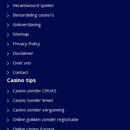
Verantwoord spelen
Beoordeling casino’s
Gokverslaving
Sitemap
Privacy Policy
Disclaimer
Over ons
Contact
Casino tips
Casino zonder CRUKS
Casino zonder limiet
Casino zonder vergunning
Online gokken zonder registratie
Online casino Europa