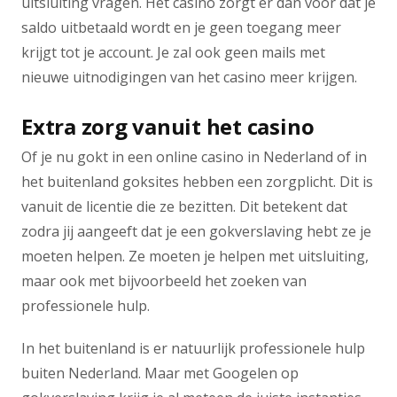
uitsluiting vragen. Het casino zorgt er dan voor dat je
saldo uitbetaald wordt en je geen toegang meer
krijgt tot je account. Je zal ook geen mails met
nieuwe uitnodigingen van het casino meer krijgen.
Extra zorg vanuit het casino
Of je nu gokt in een online casino in Nederland of in
het buitenland goksites hebben een zorgplicht. Dit is
vanuit de licentie die ze bezitten. Dit betekent dat
zodra jij aangeeft dat je een gokverslaving hebt ze je
moeten helpen. Ze moeten je helpen met uitsluiting,
maar ook met bijvoorbeeld het zoeken van
professionele hulp.
In het buitenland is er natuurlijk professionele hulp
buiten Nederland. Maar met Googelen op