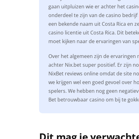
gaan uitpluizen wie er achter het casino 
onderdeel te zijn van de casino bedrijf
een bekende naam uit Costa Rica en z
casino licentie uit Costa Rica. Dit bete
moet kijken naar de ervaringen van spe
Over het algemeen zijn de ervaringen 
achter Nix.bet super positief. Er zijn 
NixBet reviews online omdat de site nog
we krijgen wel een goed gevoel over ho
spelers. We hebben nog geen negatieve
Bet betrouwbaar casino om bij te gokk
Dit mag je verwachte