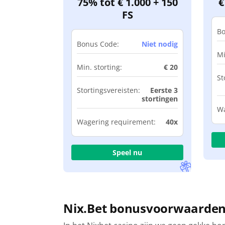
75% tot € 1.000 + 150
€
FS
Bo
Bonus Code:
Niet nodig
Mi
Min. storting:
€ 20
St
Stortingsvereisten:
Eerste 3
stortingen
Wa
Wagering requirement:
40x
Speel nu
Nix.Bet bonusvoorwaarden z