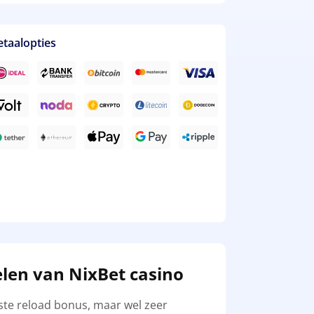
etaalopties
len van NixBet casino
te reload bonus, maar wel zeer