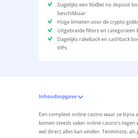
Dagelijks een NixBet no deposit b
beschikbaar
Hoge limieten voor de crypto gokk
Uitgebreide filters en categorieën b
Dagelijks rakeback en cashback b
VIPs
Inhoudsopgave
Een compleet online casino waar ze bijna a
komen steeds vaker online casino’s tegen w
wel direct alles kan vinden. Tenminste, al