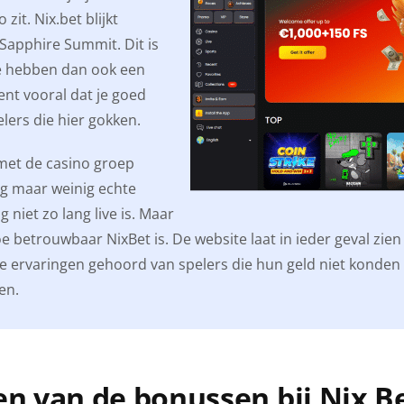
zit. Nix.bet blijkt
 Sapphire Summit. Dit is
e hebben dan ook een
kent vooral dat je goed
lers die hier gokken.
met de casino groep
nog maar weinig echte
 niet zo lang live is. Maar
e betrouwbaar NixBet is. De website laat in ieder geval zi
 ervaringen gehoord van spelers die hun geld niet konden u
en.
n van de bonussen bij Nix B