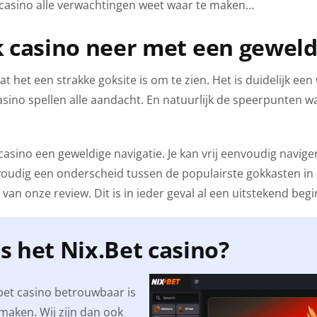
it casino alle verwachtingen weet waar te maken…
k casino neer met een geweld
dat het een strakke goksite is om te zien. Het is duidelijk 
sino spellen alle aandacht. En natuurlijk de speerpunten waa
asino een geweldige navigatie. Je kan vrij eenvoudig naviger
envoudig een onderscheid tussen de populairste gokkasten in 
van onze review. Dit is in ieder geval al een uitstekend begi
 het Nix.Bet casino?
xbet casino betrouwbaar is
maken. Wij zijn dan ook