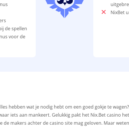
onus
uitgebre
NixBet u
ers
ij de spellen
onus voor de
lles hebben wat je nodig hebt om een goed gokje te wagen? 
aar iets aan mankeert. Gelukkig pakt het Nix.Bet casino het 
s je de makers achter de casino site mag geloven. Maar wete