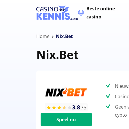
Skip to content
Beste online
casino
Home
Nix.Bet
Nix.Bet
Nieuws
Casino
3.8
Geen v
/5
cypto
Speel nu