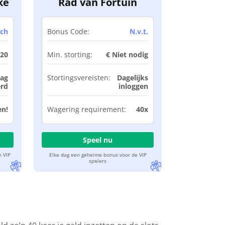
ke
Rad van Fortuin
ch
Bonus Code:
N.v.t.
 20
Min. storting:
€ Niet nodig
dag
Stortingsvereisten:
Dagelijks
erd
inloggen
en!
Wagering requirement:
40x
Speel nu
n VIP
Elke dag een geheime bonus voor de VIP
spelers