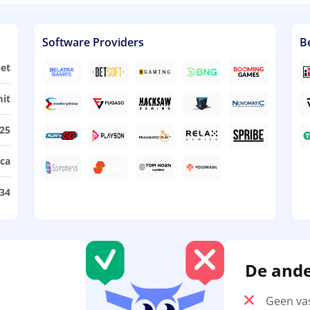
Software Providers
B
et
it
25
ica
34
De ande
Geen vas