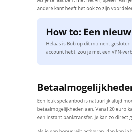
andere kant heeft het ook zo zijn voordelen
How to: Een nieuw
Helaas is Bob op dit moment gesloten
account hebt, zou je met een VPN-verb
Betaalmogelijkheden
Een leuk spelaanbod is natuurlijk altijd m
betaalmogelijkheden aan. Vanaf 20 euro kan
een instant banktransfer. Je kan zo direct
Als je een bonus wilt activeren, dan kan je