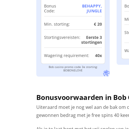
Bonus
BEHAPPY,
Bo
Code:
JUNGLE
Mi
Min. storting:
€ 20
St
Stortingsvereisten:
Eerste 3
stortingen
Wa
Wagering requirement:
40x
Bob casino promo code 3e storting:
BOBONELOVE
Bonusvoorwaarden in Bob 
Uiteraard moet je nog wel aan de bak om de 
gewonnen bedrag met je free spins 40 keer i
Als je te laat bent met het vrij spelen van j