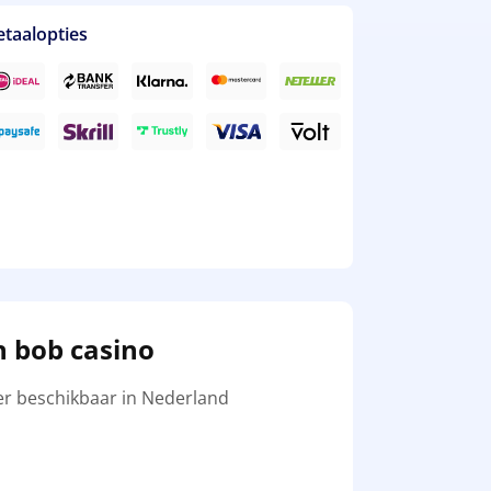
etaalopties
 bob casino
er beschikbaar in Nederland