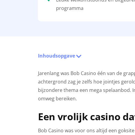
programma
Inhoudsopgave
Jarenlang was Bob Casino één van de grapp
achtergrond zag je zelfs hoe jointjes ger
bijzondere thema een mega spelaanbod. Inm
omweg bereiken.
Een vrolijk casino d
Bob Casino was voor ons altijd een goksite