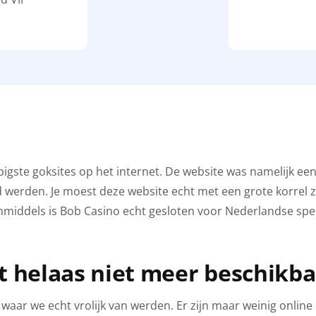
igste goksites op het internet. De website was namelijk ee
old werden. Je moest deze website echt met een grote korre
iddels is Bob Casino echt gesloten voor Nederlandse spelers
at helaas niet meer beschikba
 waar we echt vrolijk van werden. Er zijn maar weinig onlin