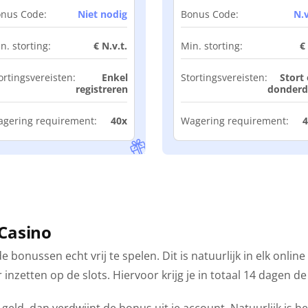
nus Code:
Niet nodig
Bonus Code:
N.v
n. storting:
€ N.v.t.
Min. storting:
€
ortingsvereisten:
Enkel
Stortingsvereisten:
Stort
registreren
donderd
gering requirement:
40x
Wagering requirement:
4
Casino
bonussen echt vrij te spelen. Dit is natuurlijk in elk online
nzetten op de slots. Hiervoor krijg je in totaal 14 dagen de 
e geld, dan verdwijnt de bonus uit je account. Natuurlijk is h