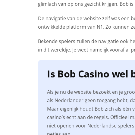
glimlach van op ons gezicht krijgen. Bob is 
De navigatie van de website zelf was een b
ontwikkelde platform van N1. Zo kunnen ze
Bekende spelers zullen de navigatie ook he
in dit wereldje. Je weet namelijk vooraf al 
Is Bob Casino wel
Als je nu de website bezoekt en je groot
als Nederlander geen toegang hebt, dan
Maar eigenlijk houdt Bob zich als één 
casino’s echt aan de regels. Officieel m
niet openen voor Nederlandse spelers 
netjes aan.