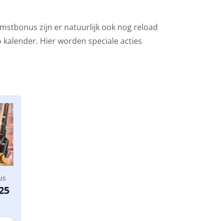
mstbonus zijn er natuurlijk ook nog reload
o kalender. Hier worden speciale acties
us
25