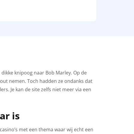
n dikke knipoog naar Bob Marley. Op de
l zout nemen. Toch hadden ze ondanks dat
. Je kan de site zelfs niet meer via een
ar is
e casino’s met een thema waar wij echt een