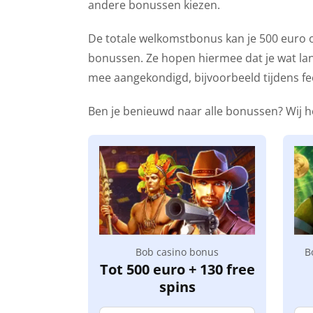
andere bonussen kiezen.
De totale welkomstbonus kan je 500 euro o
bonussen. Ze hopen hiermee dat je wat lang
mee aangekondigd, bijvoorbeeld tijdens f
Ben je benieuwd naar alle bonussen? Wij he
Bob casino bonus
B
Tot 500 euro + 130 free
spins