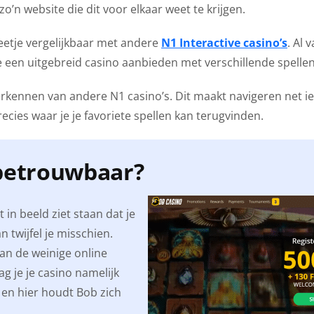
zo’n website die dit voor elkaar weet te krijgen.
eetje vergelijkbaar met andere
N1 Interactive casino’s
. Al 
 een uitgebreid casino aanbieden met verschillende spellen
rkennen van andere N1 casino’s. Dit maakt navigeren net iet
precies waar je je favoriete spellen kan terugvinden.
 betrouwbaar?
 in beeld ziet staan dat je
 twijfel je misschien.
van de weinige online
ag je je casino namelijk
en hier houdt Bob zich