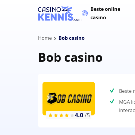
Skip to content
Beste online
casino
Home
Bob casino
Bob casino
Beste r
MGA li
Interac
4.0
/5