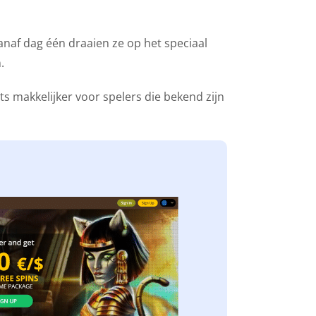
vanaf dag één draaien ze op het speciaal
.
s makkelijker voor spelers die bekend zijn