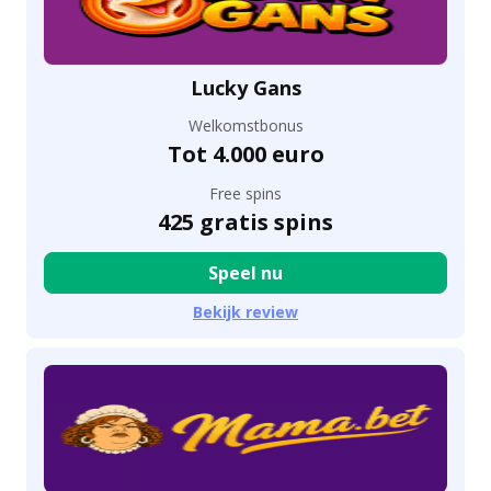
Lucky Gans
Welkomstbonus
Tot 4.000 euro
Free spins
425 gratis spins
Speel nu
Bekijk review