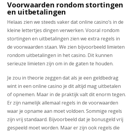
Voorwaarden rondom stortingen
en uitbetalingen
Helaas zien we steeds vaker dat online casino’s in de
kleine lettertjes dingen verwerken. Vooral rondom
stortingen en uitbetalingen zien we extra regels in
de voorwaarden staan. We zien bijvoorbeeld limieten
rondom uitbetalingen in het casino. Dit kunnen
serieuze limieten zijn om in de gaten te houden.
Je zou in theorie zeggen dat als je een geldbedrag
wint in een online casino je dit altijd mag uitbetalen
of opnemen. Maar in de praktijk valt dit enorm tegen.
Er zijn namelijk allemaal regels in de voorwaarden
waar je opname aan moet voldoen. Sommige regels
zijn vrij standaard. Bijvoorbeeld dat je bonusgeld vrij
gespeeld moet worden. Maar er zijn ook regels die