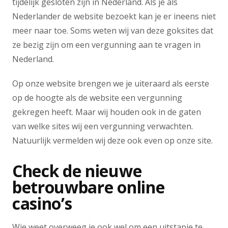
tijdelijk gesloten zijn in Nederland. Als je als
Nederlander de website bezoekt kan je er ineens niet
meer naar toe. Soms weten wij van deze goksites dat
ze bezig zijn om een vergunning aan te vragen in
Nederland.
Op onze website brengen we je uiteraard als eerste
op de hoogte als de website een vergunning
gekregen heeft. Maar wij houden ook in de gaten
van welke sites wij een vergunning verwachten.
Natuurlijk vermelden wij deze ook even op onze site.
Check de nieuwe
betrouwbare online
casino’s
Wie weet overweeg je ook wel om een uitstapje te