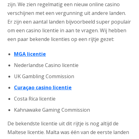
zijn. We zien regelmatig een nieuw online casino
verschijnen met een vergunning uit andere landen.
Er zijn een aantal landen bijvoorbeeld super populair
om een casino licentie in aan te vragen. Wij hebben
een paar bekende licenties op een rijtje gezet:
MGA licentie
Nederlandse Casino licentie
UK Gambling Commission
Curaçao casino licentie
Costa Rica licentie
Kahnawake Gaming Commission
De bekendste licentie uit dit rijtje is nog altijd de
Maltese licentie. Malta was één van de eerste landen