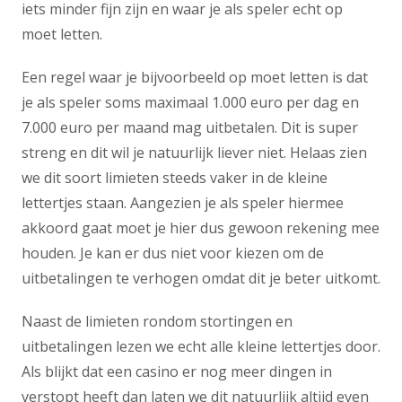
iets minder fijn zijn en waar je als speler echt op
moet letten.
Een regel waar je bijvoorbeeld op moet letten is dat
je als speler soms maximaal 1.000 euro per dag en
7.000 euro per maand mag uitbetalen. Dit is super
streng en dit wil je natuurlijk liever niet. Helaas zien
we dit soort limieten steeds vaker in de kleine
lettertjes staan. Aangezien je als speler hiermee
akkoord gaat moet je hier dus gewoon rekening mee
houden. Je kan er dus niet voor kiezen om de
uitbetalingen te verhogen omdat dit je beter uitkomt.
Naast de limieten rondom stortingen en
uitbetalingen lezen we echt alle kleine lettertjes door.
Als blijkt dat een casino er nog meer dingen in
verstopt heeft dan laten we dit natuurlijk altijd even