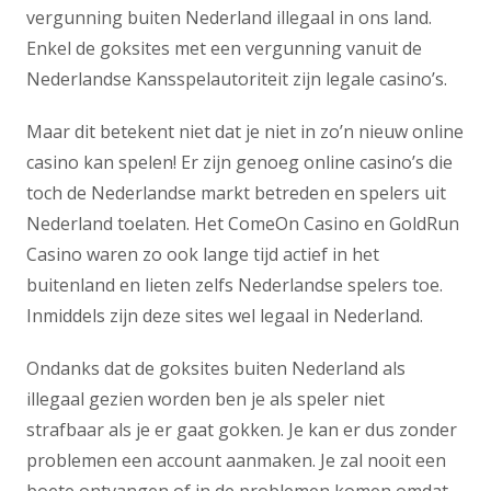
vergunning buiten Nederland illegaal in ons land.
Enkel de goksites met een vergunning vanuit de
Nederlandse Kansspelautoriteit zijn legale casino’s.
Maar dit betekent niet dat je niet in zo’n nieuw online
casino kan spelen! Er zijn genoeg online casino’s die
toch de Nederlandse markt betreden en spelers uit
Nederland toelaten. Het ComeOn Casino en GoldRun
Casino waren zo ook lange tijd actief in het
buitenland en lieten zelfs Nederlandse spelers toe.
Inmiddels zijn deze sites wel legaal in Nederland.
Ondanks dat de goksites buiten Nederland als
illegaal gezien worden ben je als speler niet
strafbaar als je er gaat gokken. Je kan er dus zonder
problemen een account aanmaken. Je zal nooit een