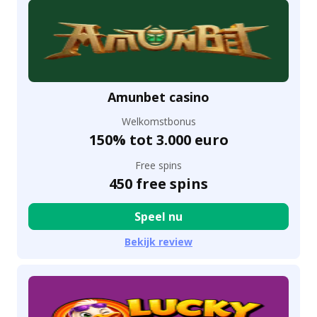
Amunbet casino
Welkomstbonus
150% tot 3.000 euro
Free spins
450 free spins
Speel nu
Bekijk review