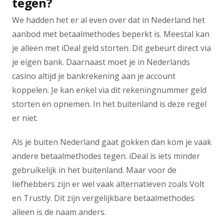
tegen?
We hadden het er al even over dat in Nederland het
aanbod met betaalmethodes beperkt is. Meestal kan
je alleen met iDeal geld storten. Dit gebeurt direct via
je eigen bank. Daarnaast moet je in Nederlands
casino altijd je bankrekening aan je account
koppelen. Je kan enkel via dit rekeningnummer geld
storten en opnemen. In het buitenland is deze regel
er niet.
Als je buiten Nederland gaat gokken dan kom je vaak
andere betaalmethodes tegen. iDeal is iets minder
gebruikelijk in het buitenland. Maar voor de
liefhebbers zijn er wel vaak alternatieven zoals Volt
en Trustly. Dit zijn vergelijkbare betaalmethodes
alleen is de naam anders.