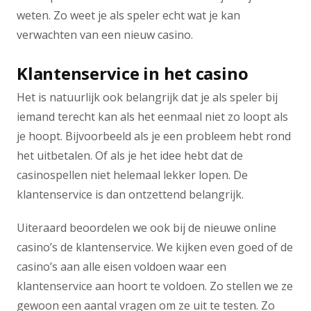
weten. Zo weet je als speler echt wat je kan
verwachten van een nieuw casino.
Klantenservice in het casino
Het is natuurlijk ook belangrijk dat je als speler bij
iemand terecht kan als het eenmaal niet zo loopt als
je hoopt. Bijvoorbeeld als je een probleem hebt rond
het uitbetalen. Of als je het idee hebt dat de
casinospellen niet helemaal lekker lopen. De
klantenservice is dan ontzettend belangrijk.
Uiteraard beoordelen we ook bij de nieuwe online
casino’s de klantenservice. We kijken even goed of de
casino’s aan alle eisen voldoen waar een
klantenservice aan hoort te voldoen. Zo stellen we ze
gewoon een aantal vragen om ze uit te testen. Zo