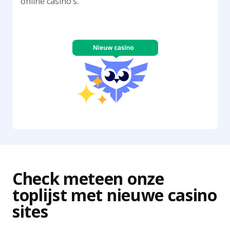
online casino’s.
Check meteen onze
toplijst met nieuwe casino
sites