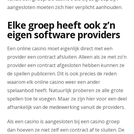
aangesloten moeten zich hier verplicht aanhouden.
Elke groep heeft ook z’n
eigen software providers
Een online casino moet eigenlijk direct met een
provider een contract afsluiten. Alleen als ze met zo’n
provider een contract afgesloten hebben kunnen ze
de spellen publiceren. Dit is ook precies de reden
waarom elk online casino weer een ander
spelaanbod heeft. Natuurlijk proberen ze alle grote
spellen toe te voegen. Maar ze zijn hier voor een deel
afhankelijk van de medewerking vanuit de providers.
Als een casino is aangesloten bij een casino groep
dan hoeven ze niet zelf een contract af te sluiten. De