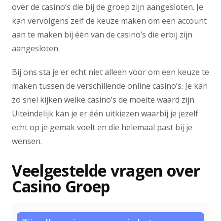
over de casino’s die bij de groep zijn aangesloten. Je
kan vervolgens zelf de keuze maken om een account
aan te maken bij één van de casino’s die erbij zijn
aangesloten.
Bij ons sta je er echt niet alleen voor om een keuze te
maken tussen de verschillende online casino’s. Je kan
zo snel kijken welke casino’s de moeite waard zijn.
Uiteindelijk kan je er één uitkiezen waarbij je jezelf
echt op je gemak voelt en die helemaal past bij je
wensen.
Veelgestelde vragen over
Casino Groep