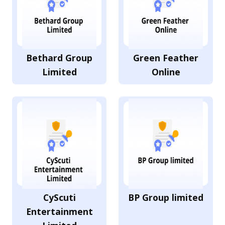
Bethard Group
Green Feather
Limited
Online
CyScuti
BP Group limited
Entertainment