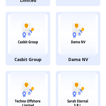
Limited
Casbit Group
Dama NV