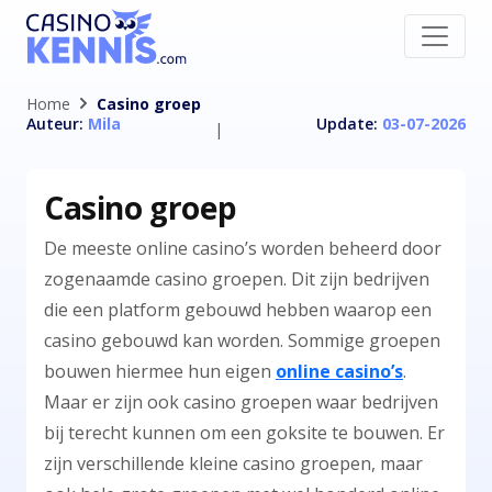
Skip to content
Home
Casino groep
Auteur:
Mila
Update:
03-07-2026
|
Casino groep
De meeste online casino’s worden beheerd door
zogenaamde casino groepen. Dit zijn bedrijven
die een platform gebouwd hebben waarop een
casino gebouwd kan worden. Sommige groepen
bouwen hiermee hun eigen
online casino’s
.
Maar er zijn ook casino groepen waar bedrijven
bij terecht kunnen om een goksite te bouwen. Er
zijn verschillende kleine casino groepen, maar