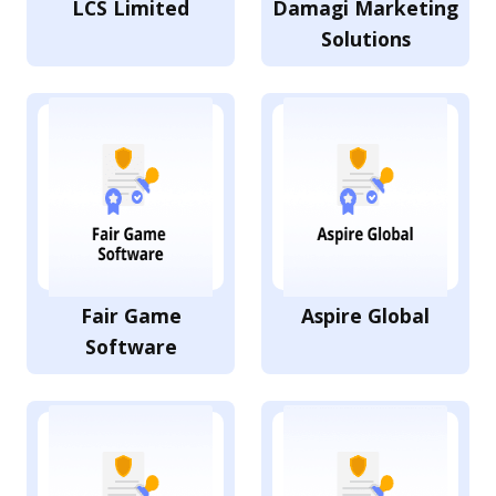
LCS Limited
Damagi Marketing
Solutions
Fair Game
Aspire Global
Software