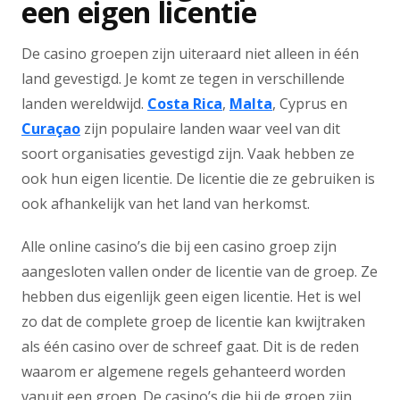
een eigen licentie
De casino groepen zijn uiteraard niet alleen in één
land gevestigd. Je komt ze tegen in verschillende
landen wereldwijd.
Costa Rica
,
Malta
, Cyprus en
Curaçao
zijn populaire landen waar veel van dit
soort organisaties gevestigd zijn. Vaak hebben ze
ook hun eigen licentie. De licentie die ze gebruiken is
ook afhankelijk van het land van herkomst.
Alle online casino’s die bij een casino groep zijn
aangesloten vallen onder de licentie van de groep. Ze
hebben dus eigenlijk geen eigen licentie. Het is wel
zo dat de complete groep de licentie kan kwijtraken
als één casino over de schreef gaat. Dit is de reden
waarom er algemene regels gehanteerd worden
vanuit een groep. De casino’s die bij de groep zijn