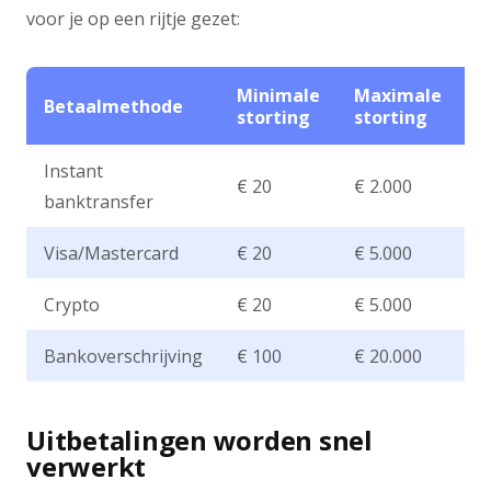
voor je op een rijtje gezet:
Minimale
Maximale
U
Betaalmethode
storting
storting
m
Instant
€ 20
€ 2.000
N
banktransfer
Visa/Mastercard
€ 20
€ 5.000
N
Crypto
€ 20
€ 5.000
Ja
Bankoverschrijving
€ 100
€ 20.000
Ja
Uitbetalingen worden snel
verwerkt