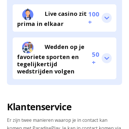
100
Live casino zit
+
prima in elkaar
Wedden op je
50
favoriete sporten en
+
tegelijkertijd
wedstrijden volgen
Klantenservice
Er zijn twee manieren waarop je in contact kan
komen met ParadisePlay. Je kan in contact komen via