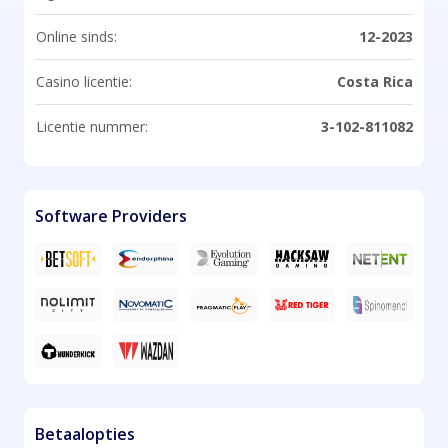
Online sinds:
12-2023
Casino licentie:
Costa Rica
Licentie nummer:
3-102-811082
Software Providers
Betaalopties