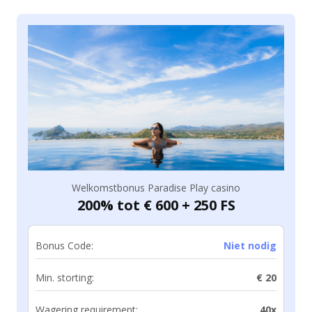
Welkomstbonus Paradise Play casino
200% tot € 600 + 250 FS
Bonus Code:
Niet nodig
Min. storting:
€ 20
Wagering requirement:
40x