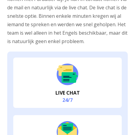
de mail en natuurlijk via de live chat. De live chat is de
snelste optie. Binnen enkele minuten kregen wij al
iemand te spreken en werden we snel geholpen. Het
team is wel alleen in het Engels beschikbaar, maar dit
is natuurlijk geen enkel probleem.
LIVE CHAT
24/7