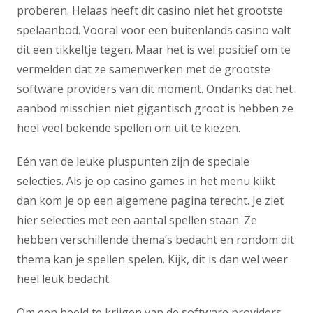
proberen. Helaas heeft dit casino niet het grootste
spelaanbod. Vooral voor een buitenlands casino valt
dit een tikkeltje tegen. Maar het is wel positief om te
vermelden dat ze samenwerken met de grootste
software providers van dit moment. Ondanks dat het
aanbod misschien niet gigantisch groot is hebben ze
heel veel bekende spellen om uit te kiezen.
Eén van de leuke pluspunten zijn de speciale
selecties. Als je op casino games in het menu klikt
dan kom je op een algemene pagina terecht. Je ziet
hier selecties met een aantal spellen staan. Ze
hebben verschillende thema’s bedacht en rondom dit
thema kan je spellen spelen. Kijk, dit is dan wel weer
heel leuk bedacht.
Om een beeld te krijgen van de software providers