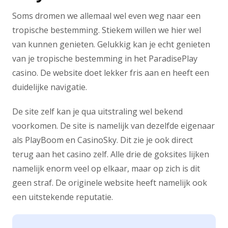
Soms dromen we allemaal wel even weg naar een
tropische bestemming. Stiekem willen we hier wel
van kunnen genieten. Gelukkig kan je echt genieten
van je tropische bestemming in het ParadisePlay
casino. De website doet lekker fris aan en heeft een
duidelijke navigatie.
De site zelf kan je qua uitstraling wel bekend
voorkomen. De site is namelijk van dezelfde eigenaar
als PlayBoom en CasinoSky. Dit zie je ook direct
terug aan het casino zelf. Alle drie de goksites lijken
namelijk enorm veel op elkaar, maar op zich is dit
geen straf. De originele website heeft namelijk ook
een uitstekende reputatie.