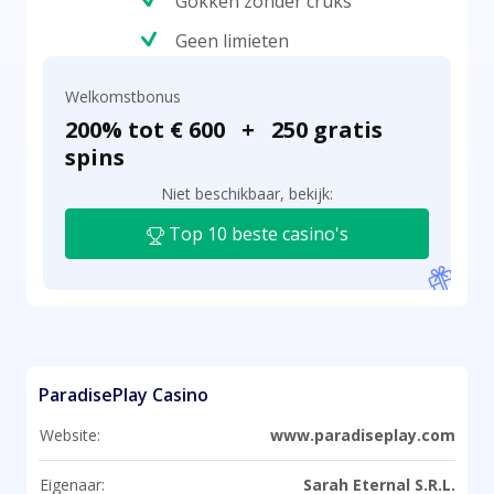
Gokken zonder cruks
Geen limieten
Welkomstbonus
200% tot € 600 + 250 gratis
spins
Niet beschikbaar, bekijk:
Top 10 beste casino's
ParadisePlay Casino
Website:
www.paradiseplay.com
Eigenaar:
Sarah Eternal S.R.L.