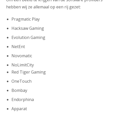
hebben wij ze allemaal op een rij gezet:
Pragmatic Play
Hacksaw Gaming
Evolution Gaming
NetEnt
Novomatic
NoLimitCity
Red Tiger Gaming
OneTouch
Bombay
Endorphina
Apparat