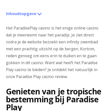
Inhoudsopgave
Het ParadisePlay casino is het enige online casino
dat je meeneemt naar het paradijs. Je ziet direct
zodra je de website bezoekt een infinity zwembad
met een prachtig uitzicht op de bergen. Kortom,
reden genoeg om eens erin te duiken en te gaan
gokken in dit casino. Want wat heeft het Paradise
Play casino te bieden? Je ontdekt het natuurlijk in
onze Paradise Play casino review.
Genieten van je tropische
bestemming bij Paradise
Play