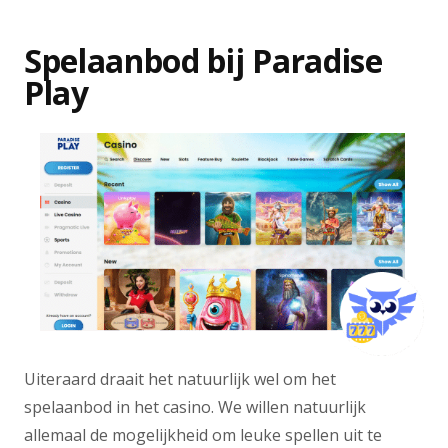
Spelaanbod bij Paradise
Play
Uiteraard draait het natuurlijk wel om het
spelaanbod in het casino. We willen natuurlijk
allemaal de mogelijkheid om leuke spellen uit te