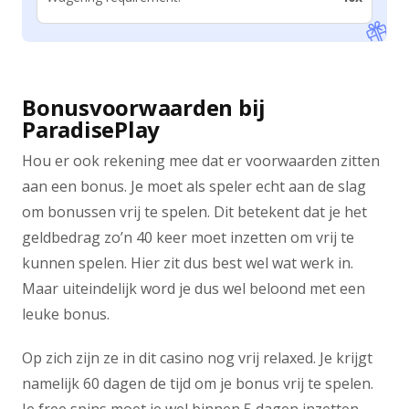
Bonusvoorwaarden bij
ParadisePlay
Hou er ook rekening mee dat er voorwaarden zitten
aan een bonus. Je moet als speler echt aan de slag
om bonussen vrij te spelen. Dit betekent dat je het
geldbedrag zo’n 40 keer moet inzetten om vrij te
kunnen spelen. Hier zit dus best wel wat werk in.
Maar uiteindelijk word je dus wel beloond met een
leuke bonus.
Op zich zijn ze in dit casino nog vrij relaxed. Je krijgt
namelijk 60 dagen de tijd om je bonus vrij te spelen.
Je free spins moet je wel binnen 5 dagen inzetten,