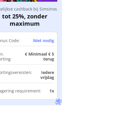
elijkse cashback bij Simsinos
tot 25%, zonder
maximum
nus Code:
Niet nodig
n.
€ Minimaal € 5
orting:
terug
ortingsvereisten:
Iedere
vrijdag
gering requirement:
1x