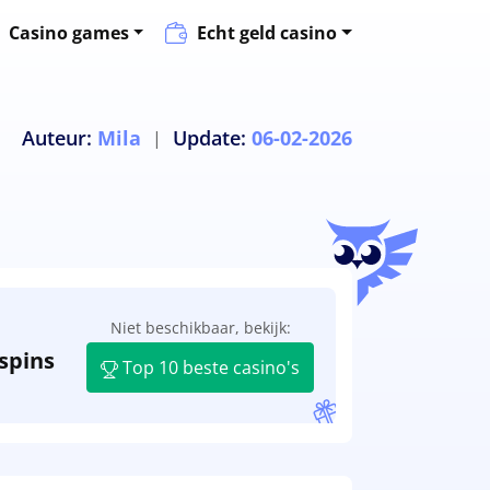
Casino games
Echt geld casino
Auteur:
Mila
Update:
06-02-2026
|
Niet beschikbaar, bekijk:
spins
Top 10 beste casino's