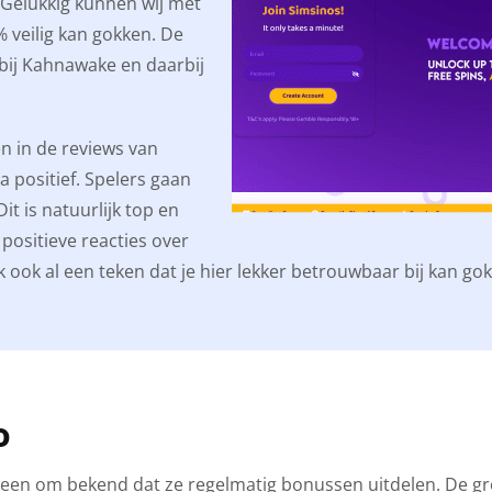
. Gelukkig kunnen wij met
% veilig kan gokken. De
 bij Kahnawake en daarbij
en in de reviews van
a positief. Spelers gaan
it is natuurlijk top en
 positieve reacties over
lijk ook al een teken dat je hier lekker betrouwbaar bij kan 
o
eteen om bekend dat ze regelmatig bonussen uitdelen. De gro