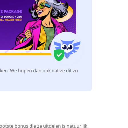
gokken. We hopen dan ook dat ze dit zo
otste bonus die ze uitdelen is natuurlijk