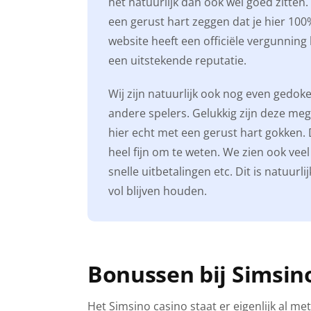
het natuurlijk dan ook wel goed zitten
een gerust hart zeggen dat je hier 100
website heeft een officiële vergunning
een uitstekende reputatie.
Wij zijn natuurlijk ook nog even gedok
andere spelers. Gelukkig zijn deze meg
hier echt met een gerust hart gokken. D
heel fijn om te weten. We zien ook veel
snelle uitbetalingen etc. Dit is natuur
vol blijven houden.
Bonussen bij Simsin
Het Simsino casino staat er eigenlijk al m