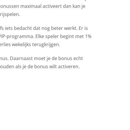
bonussen maximaal activeert dan kan je
rijspelen.
s iets bedacht dat nog beter werkt. Er is
t VIP-programma. Elke speler begint met 1%
rlies wekelijks terugkrijgen.
nus. Daarnaast moet je de bonus echt
ouden als je de bonus wilt activeren.