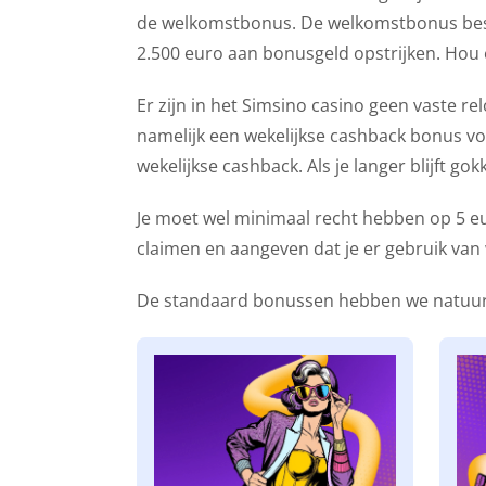
de welkomstbonus. De welkomstbonus bestaa
2.500 euro aan bonusgeld opstrijken. Hou e
Er zijn in het Simsino casino geen vaste r
namelijk een wekelijkse cashback bonus voo
wekelijkse cashback. Als je langer blijft go
Je moet wel minimaal recht hebben op 5 
claimen en aangeven dat je er gebruik van 
De standaard bonussen hebben we natuurlij