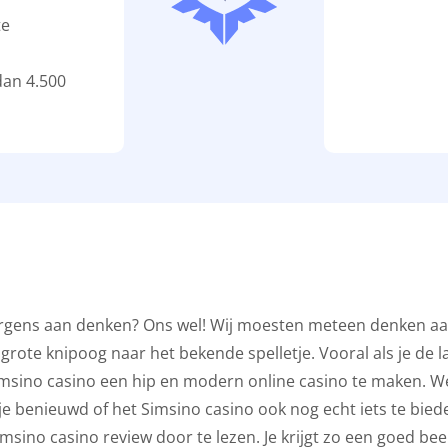
te
dan 4.500
ergens aan denken? Ons wel! Wij moesten meteen denken aa
 grote knipoog naar het bekende spelletje. Vooral als je de la
imsino casino een hip en modern online casino te maken. We
je benieuwd of het Simsino casino ook nog echt iets te bied
msino casino review door te lezen. Je krijgt zo een goed bee