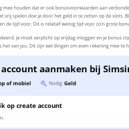
ing mee houden dat er ook bonusvoorwaarden aan verbonden z
Het vrij spelen doe je door het geld in te zetten op de slots.
en de tijd voor. Dit is relatief weinig tijd voor zo’n grote bon
keerd. Je moet verplicht op vrijdag inloggen en je bonus cl
s het van jou. Dit zijn wel dingen om even rekening mee te 
 account aanmaken bij Simsi
op of mobiel
Geld
Nodig:
ik op create account
n.