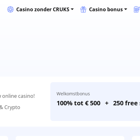
Casino zonder CRUKS
Casino bonus
Welkomstbonus
 online casino!
100% tot € 500 + 250 free 
 & Crypto