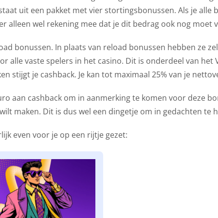
t uit een pakket met vier stortingsbonussen. Als je alle 
r alleen wel rekening mee dat je dit bedrag ook nog moet v
eload bonussen. In plaats van reload bonussen hebben ze zelf
r alle vaste spelers in het casino. Dit is onderdeel van he
kken stijgt je cashback. Je kan tot maximaal 25% van je nettove
euro aan cashback om in aanmerking te komen voor deze bo
wilt maken. Dit is dus wel een dingetje om in gedachten te h
k even voor je op een rijtje gezet: