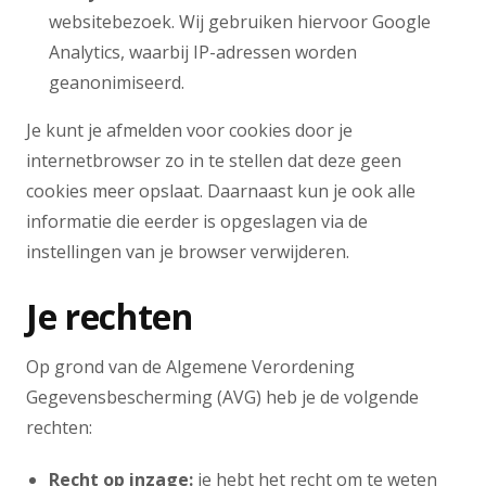
websitebezoek. Wij gebruiken hiervoor Google
Analytics, waarbij IP-adressen worden
geanonimiseerd.
Je kunt je afmelden voor cookies door je
internetbrowser zo in te stellen dat deze geen
cookies meer opslaat. Daarnaast kun je ook alle
informatie die eerder is opgeslagen via de
instellingen van je browser verwijderen.
Je rechten
Op grond van de Algemene Verordening
Gegevensbescherming (AVG) heb je de volgende
rechten:
Recht op inzage:
je hebt het recht om te weten