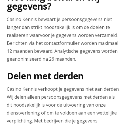
gegevens?
Casino Kennis bewaart je persoonsgegevens niet
langer dan strikt noodzakelijk is om de doelen te
realiseren waarvoor je gegevens worden verzameld.
Berichten via het contactformulier worden maximaal
12 maanden bewaard. Analytische gegevens worden
geanonimiseerd na 26 maanden.
Delen met derden
Casino Kennis verkoopt je gegevens niet aan derden.
Wij delen alleen persoonsgegevens met derden als
dit noodzakelijk is voor de uitvoering van onze
dienstverlening of om te voldoen aan een wettelijke
verplichting. Met bedrijven die je gegevens