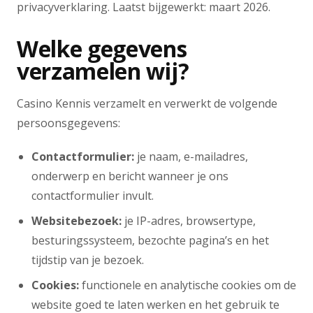
privacyverklaring. Laatst bijgewerkt: maart 2026.
Welke gegevens
verzamelen wij?
Casino Kennis verzamelt en verwerkt de volgende
persoonsgegevens:
Contactformulier:
je naam, e-mailadres,
onderwerp en bericht wanneer je ons
contactformulier invult.
Websitebezoek:
je IP-adres, browsertype,
besturingssysteem, bezochte pagina’s en het
tijdstip van je bezoek.
Cookies:
functionele en analytische cookies om de
website goed te laten werken en het gebruik te