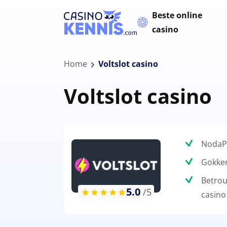
Skip to content
Beste online
casino
Home
Voltslot casino
Voltslot casino
NodaPa
Gokken
Betrou
5.0
/5
casino