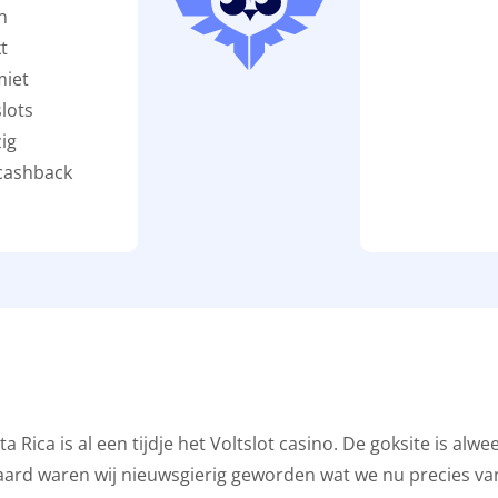
n
t
miet
lots
ig
 cashback
a Rica is al een tijdje het Voltslot casino. De goksite is al
ard waren wij nieuwsgierig geworden wat we nu precies van