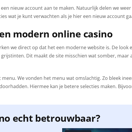
 een nieuw account aan te maken. Natuurlijk delen we weer a
recies wat je kunt verwachten als je hier een nieuw account 
k en modern online casino
en we direct op dat het een moderne website is. De look en 
r grijstinten. Dit maakt de site misschien wat somber, maar
menu. We vonden het menu wat omslachtig. Zo bleek ineens 
doorhadden. Hiermee kan je betere selecties maken. Bijvoorbe
sino echt betrouwbaar?