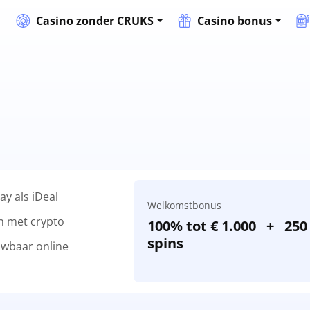
Casino zonder CRUKS
Casino bonus
y als iDeal
Welkomstbonus
 met crypto
100% tot € 1.000 + 250
spins
wbaar online