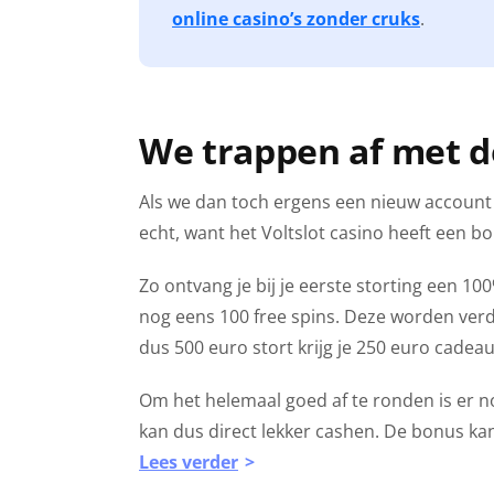
online casino’s zonder cruks
.
We trappen af met 
Als we dan toch ergens een nieuw account g
echt, want het Voltslot casino heeft een 
Zo ontvang je bij je eerste storting een 1
nog eens 100 free spins. Deze worden verde
dus 500 euro stort krijg je 250 euro cadea
Om het helemaal goed af te ronden is er n
kan dus direct lekker cashen. De bonus ka
:
Lees verder
Voltslot