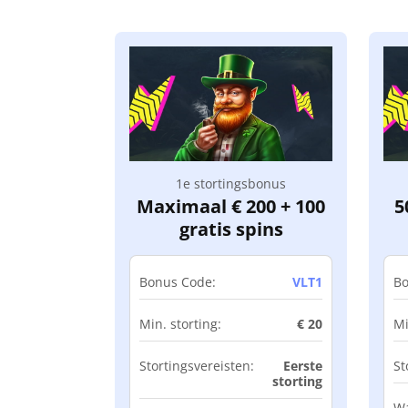
casino
1e stortingsbonus
Maximaal € 200 + 100
5
gratis spins
Bonus Code:
VLT1
Bo
Min. storting:
€ 20
Mi
Stortingsvereisten:
Eerste
St
storting
Wa