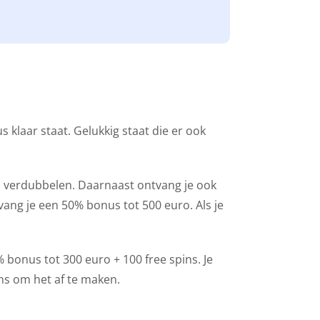
klaar staat. Gelukkig staat die er ook
eld verdubbelen. Daarnaast ontvang je ook
vang je een 50% bonus tot 500 euro. Als je
bonus tot 300 euro + 100 free spins. Je
ns om het af te maken.