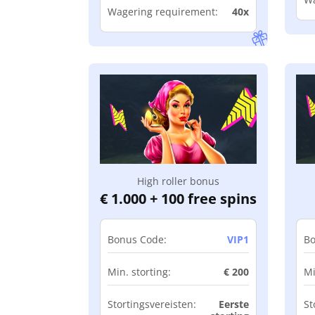
Wagering requirement:
40x
High roller bonus
€ 1.000 + 100 free spins
Bonus Code:
VIP1
Bo
Min. storting:
€ 200
Mi
Stortingsvereisten:
Eerste
St