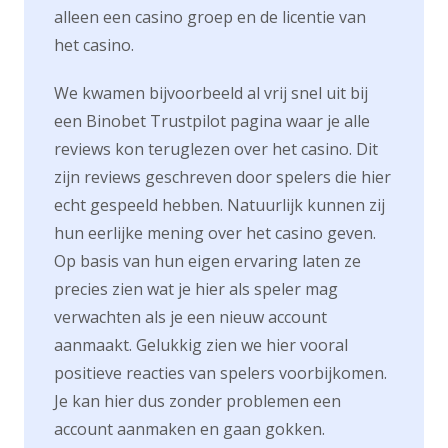
alleen een casino groep en de licentie van
het casino.
We kwamen bijvoorbeeld al vrij snel uit bij
een Binobet Trustpilot pagina waar je alle
reviews kon teruglezen over het casino. Dit
zijn reviews geschreven door spelers die hier
echt gespeeld hebben. Natuurlijk kunnen zij
hun eerlijke mening over het casino geven.
Op basis van hun eigen ervaring laten ze
precies zien wat je hier als speler mag
verwachten als je een nieuw account
aanmaakt. Gelukkig zien we hier vooral
positieve reacties van spelers voorbijkomen.
Je kan hier dus zonder problemen een
account aanmaken en gaan gokken.