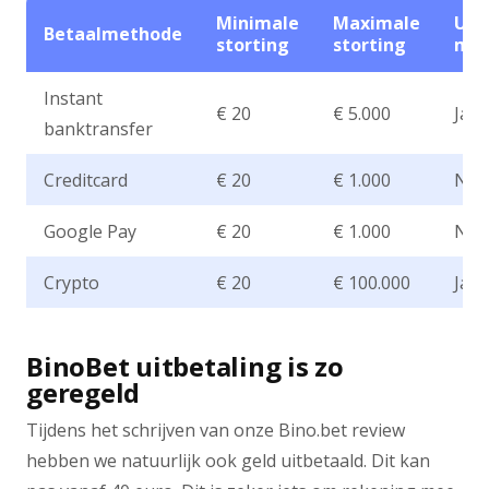
Minimale
Maximale
Uit
Betaalmethode
storting
storting
mog
Instant
€ 20
€ 5.000
Ja
banktransfer
Creditcard
€ 20
€ 1.000
Nee
Google Pay
€ 20
€ 1.000
Nee
Crypto
€ 20
€ 100.000
Ja
BinoBet uitbetaling is zo
geregeld
Tijdens het schrijven van onze Bino.bet review
hebben we natuurlijk ook geld uitbetaald. Dit kan