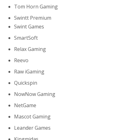
Tom Horn Gaming
Swintt Premium
Swint Games
SmartSoft
Relax Gaming
Reevo
Raw iGaming
Quickspin
NowNow Gaming
NetGame
Mascot Gaming
Leander Games
Kingmidas