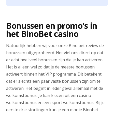
Bonussen en promo’s in
het BinoBet casino
Natuurlijk hebben wij voor onze Bino.bet review de
bonussen uitgeprobeerd. Het viel ons direct op dat
er echt heel veel bonussen zijn die je kan activeren.
Het is alleen wel zo dat je de meeste bonussen
activeert binnen het VIP programma. Dit betekent
dat er slechts een paar vaste bonussen zijn om te
activeren. Het begint in ieder geval allemaal met de
welkomstbonus. Je kan kiezen uit een casino
welkomstbonus en een sport welkomstbonus. Bij je
eerste drie stortingen kun je een mooie Binobet