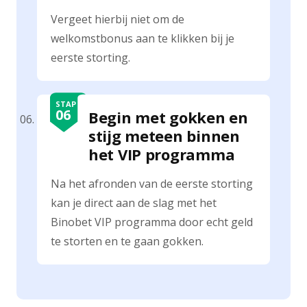
Vergeet hierbij niet om de
welkomstbonus aan te klikken bij je
eerste storting.
Begin met gokken en
stijg meteen binnen
het VIP programma
Na het afronden van de eerste storting
kan je direct aan de slag met het
Binobet VIP programma door echt geld
te storten en te gaan gokken.