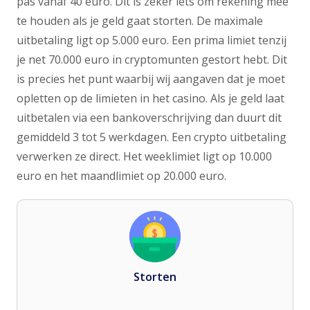
pas vanaf 40 euro. Dit is zeker iets om rekening mee
te houden als je geld gaat storten. De maximale
uitbetaling ligt op 5.000 euro. Een prima limiet tenzij
je net 70.000 euro in cryptomunten gestort hebt. Dit
is precies het punt waarbij wij aangaven dat je moet
opletten op de limieten in het casino. Als je geld laat
uitbetalen via een bankoverschrijving dan duurt dit
gemiddeld 3 tot 5 werkdagen. Een crypto uitbetaling
verwerken ze direct. Het weeklimiet ligt op 10.000
euro en het maandlimiet op 20.000 euro.
Storten