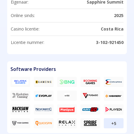
Eigenaar:
Sapphire Summit
Online sinds:
2025
Casino licentie:
Costa Rica
Licentie nummer:
3-102-921450
Software Providers
+5