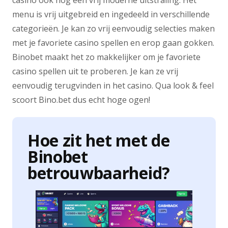
casino ook nog een vrij moderne uitstraling. Het
menu is vrij uitgebreid en ingedeeld in verschillende
categorieën. Je kan zo vrij eenvoudig selecties maken
met je favoriete casino spellen en erop gaan gokken.
Binobet maakt het zo makkelijker om je favoriete
casino spellen uit te proberen. Je kan ze vrij
eenvoudig terugvinden in het casino. Qua look & feel
scoort Bino.bet dus echt hoge ogen!
Hoe zit het met de
Binobet
betrouwbaarheid?