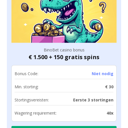
BinoBet casino bonus
€ 1.500 + 150 gratis spins
Bonus Code:
Niet nodig
Min. storting:
€ 30
Stortingsvereisten:
Eerste 3 stortingen
Wagering requirement:
40x