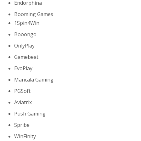
Endorphina
Booming Games
1Spin4Win
Booongo
OnlyPlay
Gamebeat
EvoPlay
Mancala Gaming
PGSoft
Aviatrix
Push Gaming
Spribe
WinFinity