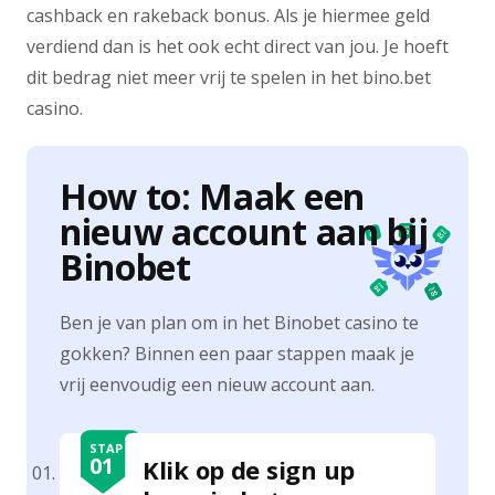
cashback en rakeback bonus. Als je hiermee geld
verdiend dan is het ook echt direct van jou. Je hoeft
dit bedrag niet meer vrij te spelen in het bino.bet
casino.
How to: Maak een
nieuw account aan bij
Binobet
Ben je van plan om in het Binobet casino te
gokken? Binnen een paar stappen maak je
vrij eenvoudig een nieuw account aan.
Klik op de sign up