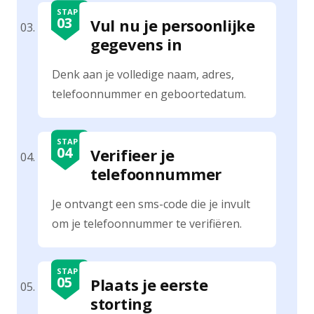
Vul nu je persoonlijke
gegevens in
Denk aan je volledige naam, adres,
telefoonnummer en geboortedatum.
Verifieer je
telefoonnummer
Je ontvangt een sms-code die je invult
om je telefoonnummer te verifiëren.
Plaats je eerste
storting