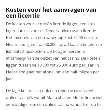
Kosten voor het aanvragen van
een licentie
De kosten voor een MGA licentie liggen een stuk
lager dan die voor de Nederlandse casino licentie.
Het indienen van een aanvraag kost 5.000 euro. In
Nederland ligt dit op 50.000 euro. Daarna betalen ze
lidmaatschapskosten. De hoogte hiervan is
afhankelijk van de omzet van het casino. De kosten
liggen tussen de 10.000 tot 25.000 euro per jaar. In
Nederland gaat het al snel om een half miljoen per
jaar.
De lage kosten zijn ook een reden waarom veel
online casino’s vanuit Malta starten. Het is financieel
eenvoudiger om een online casino vanuit hier op te