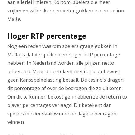
aan allerlei limieten. Kortom, spelers die meer
vrijheden willen kunnen beter gokken in een casino
Malta.
Hoger RTP percentage
Nog een reden waarom spelers graag gokken in
Malta is dat de spellen een hoger RTP percentage
hebben. In Nederland worden alle prijzen netto
uitbetaald. Maar dit betekent niet dat je onbewust
geen Kansspelbelasting betaalt. De casino’s dragen
dit percentage af over de bedragen die ze uitkeren.
Om dit te kunnen bekostigen hebben ze de return to
player percentages verlaagd. Dit betekent dat
spelers minder vaak winnen en lagere bedragen
winnen.