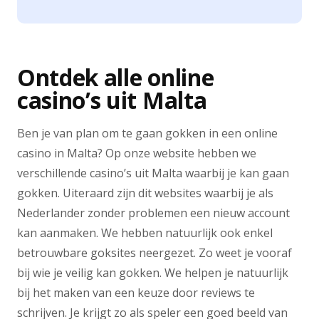
Ontdek alle online
casino’s uit Malta
Ben je van plan om te gaan gokken in een online
casino in Malta? Op onze website hebben we
verschillende casino’s uit Malta waarbij je kan gaan
gokken. Uiteraard zijn dit websites waarbij je als
Nederlander zonder problemen een nieuw account
kan aanmaken. We hebben natuurlijk ook enkel
betrouwbare goksites neergezet. Zo weet je vooraf
bij wie je veilig kan gokken. We helpen je natuurlijk
bij het maken van een keuze door reviews te
schrijven. Je krijgt zo als speler een goed beeld van