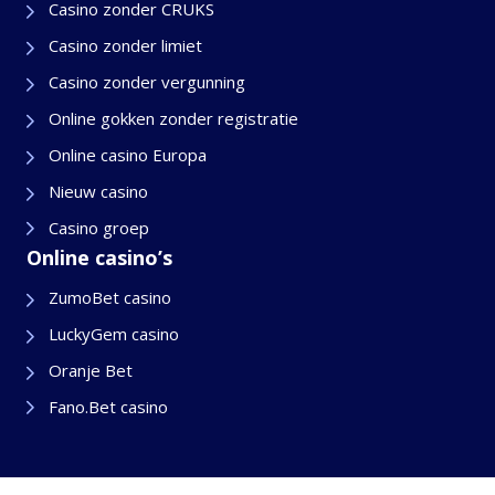
Casino zonder CRUKS
Casino zonder limiet
Casino zonder vergunning
Online gokken zonder registratie
Online casino Europa
Nieuw casino
Casino groep
Online casino’s
ZumoBet casino
LuckyGem casino
Oranje Bet
Fano.Bet casino