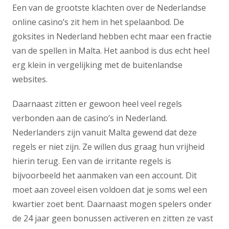
Een van de grootste klachten over de Nederlandse
online casino’s zit hem in het spelaanbod. De
goksites in Nederland hebben echt maar een fractie
van de spellen in Malta. Het aanbod is dus echt heel
erg klein in vergelijking met de buitenlandse
websites.
Daarnaast zitten er gewoon heel veel regels
verbonden aan de casino’s in Nederland.
Nederlanders zijn vanuit Malta gewend dat deze
regels er niet zijn. Ze willen dus graag hun vrijheid
hierin terug. Een van de irritante regels is
bijvoorbeeld het aanmaken van een account. Dit
moet aan zoveel eisen voldoen dat je soms wel een
kwartier zoet bent. Daarnaast mogen spelers onder
de 24 jaar geen bonussen activeren en zitten ze vast