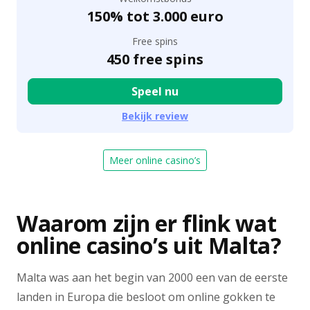
150% tot 3.000 euro
Free spins
450 free spins
Speel nu
Bekijk review
Meer online casino’s
Waarom zijn er flink wat
online casino’s uit Malta?
Malta was aan het begin van 2000 een van de eerste
landen in Europa die besloot om online gokken te