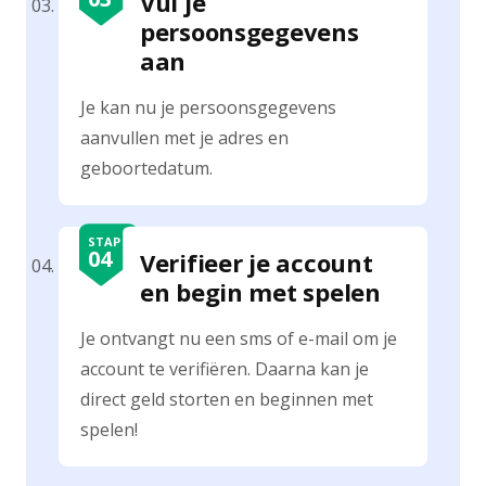
Vul je
persoonsgegevens
aan
Je kan nu je persoonsgegevens
aanvullen met je adres en
geboortedatum.
Verifieer je account
en begin met spelen
Je ontvangt nu een sms of e-mail om je
account te verifiëren. Daarna kan je
direct geld storten en beginnen met
spelen!