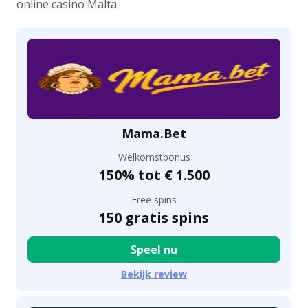
online casino Malta.
Mama.Bet
Welkomstbonus
150% tot € 1.500
Free spins
150 gratis spins
Speel nu
Bekijk review