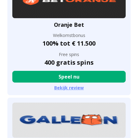
Oranje Bet
Welkomstbonus
100% tot € 11.500
Free spins
400 gratis spins
Speel nu
Bekijk review