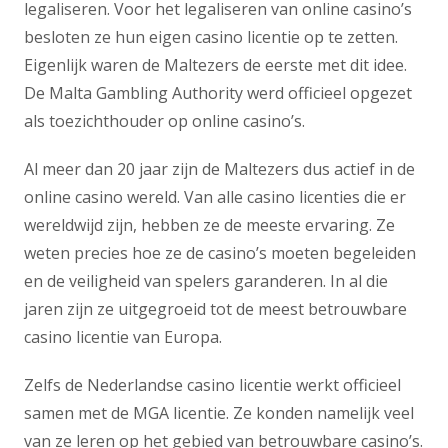
legaliseren. Voor het legaliseren van online casino’s
besloten ze hun eigen casino licentie op te zetten.
Eigenlijk waren de Maltezers de eerste met dit idee.
De Malta Gambling Authority werd officieel opgezet
als toezichthouder op online casino’s.
Al meer dan 20 jaar zijn de Maltezers dus actief in de
online casino wereld. Van alle casino licenties die er
wereldwijd zijn, hebben ze de meeste ervaring. Ze
weten precies hoe ze de casino’s moeten begeleiden
en de veiligheid van spelers garanderen. In al die
jaren zijn ze uitgegroeid tot de meest betrouwbare
casino licentie van Europa.
Zelfs de Nederlandse casino licentie werkt officieel
samen met de MGA licentie. Ze konden namelijk veel
van ze leren op het gebied van betrouwbare casino’s.