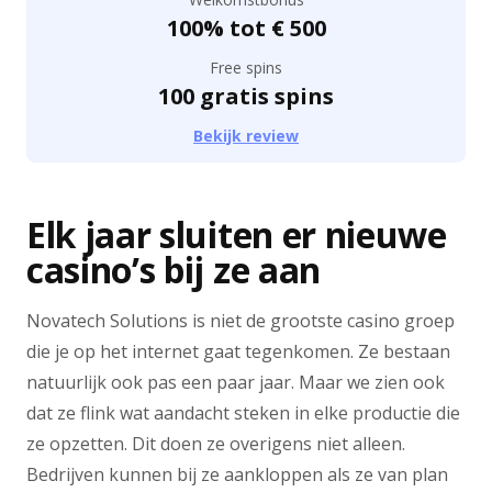
100% tot € 500
Free spins
100 gratis spins
Bekijk review
Elk jaar sluiten er nieuwe
casino’s bij ze aan
Novatech Solutions is niet de grootste casino groep
die je op het internet gaat tegenkomen. Ze bestaan
natuurlijk ook pas een paar jaar. Maar we zien ook
dat ze flink wat aandacht steken in elke productie die
ze opzetten. Dit doen ze overigens niet alleen.
Bedrijven kunnen bij ze aankloppen als ze van plan