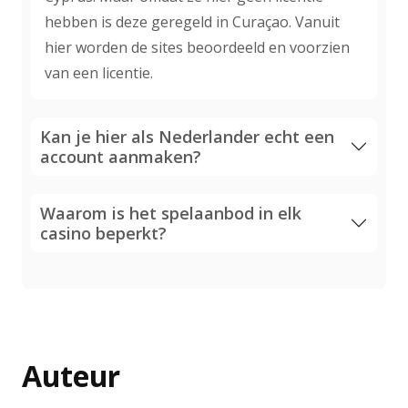
hebben is deze geregeld in Curaçao. Vanuit
hier worden de sites beoordeeld en voorzien
van een licentie.
Kan je hier als Nederlander echt een
account aanmaken?
Waarom is het spelaanbod in elk
casino beperkt?
Auteur