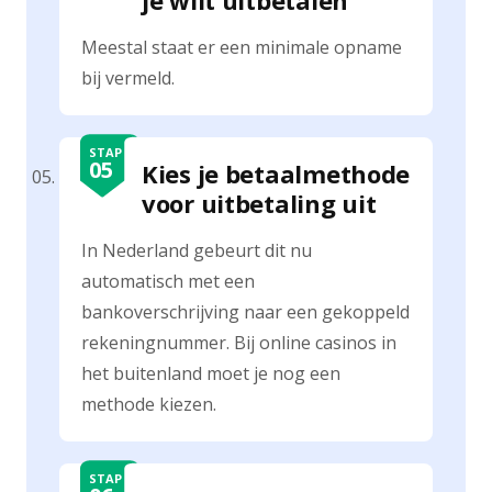
je wilt uitbetalen
Meestal staat er een minimale opname
bij vermeld.
Kies je betaalmethode
voor uitbetaling uit
In Nederland gebeurt dit nu
automatisch met een
bankoverschrijving naar een gekoppeld
rekeningnummer. Bij online casinos in
het buitenland moet je nog een
methode kiezen.