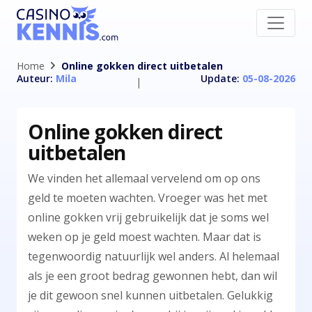
Skip to content
Home
Online gokken direct uitbetalen
Auteur:
Mila
Update:
05-08-2026
|
Online gokken direct
uitbetalen
We vinden het allemaal vervelend om op ons
geld te moeten wachten. Vroeger was het met
online gokken vrij gebruikelijk dat je soms wel
weken op je geld moest wachten. Maar dat is
tegenwoordig natuurlijk wel anders. Al helemaal
als je een groot bedrag gewonnen hebt, dan wil
je dit gewoon snel kunnen uitbetalen. Gelukkig