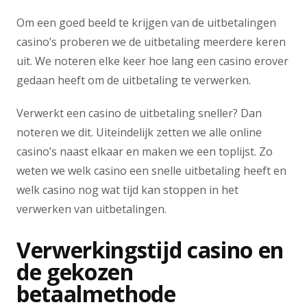
Om een goed beeld te krijgen van de uitbetalingen
casino’s proberen we de uitbetaling meerdere keren
uit. We noteren elke keer hoe lang een casino erover
gedaan heeft om de uitbetaling te verwerken.
Verwerkt een casino de uitbetaling sneller? Dan
noteren we dit. Uiteindelijk zetten we alle online
casino’s naast elkaar en maken we een toplijst. Zo
weten we welk casino een snelle uitbetaling heeft en
welk casino nog wat tijd kan stoppen in het
verwerken van uitbetalingen.
Verwerkingstijd casino en
de gekozen
betaalmethode