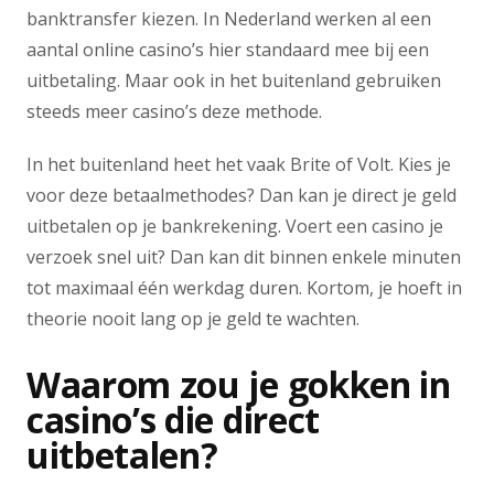
banktransfer kiezen. In Nederland werken al een
aantal online casino’s hier standaard mee bij een
uitbetaling. Maar ook in het buitenland gebruiken
steeds meer casino’s deze methode.
In het buitenland heet het vaak Brite of Volt. Kies je
voor deze betaalmethodes? Dan kan je direct je geld
uitbetalen op je bankrekening. Voert een casino je
verzoek snel uit? Dan kan dit binnen enkele minuten
tot maximaal één werkdag duren. Kortom, je hoeft in
theorie nooit lang op je geld te wachten.
Waarom zou je gokken in
casino’s die direct
uitbetalen?