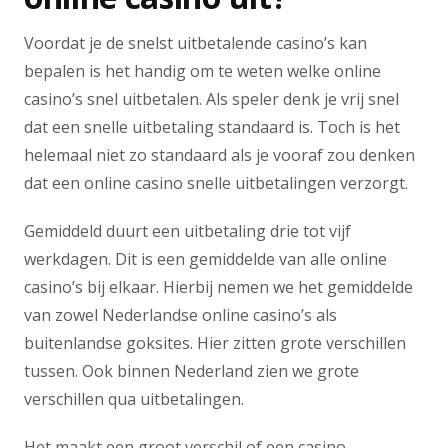
Voordat je de snelst uitbetalende casino’s kan
bepalen is het handig om te weten welke online
casino’s snel uitbetalen. Als speler denk je vrij snel
dat een snelle uitbetaling standaard is. Toch is het
helemaal niet zo standaard als je vooraf zou denken
dat een online casino snelle uitbetalingen verzorgt.
Gemiddeld duurt een uitbetaling drie tot vijf
werkdagen. Dit is een gemiddelde van alle online
casino’s bij elkaar. Hierbij nemen we het gemiddelde
van zowel Nederlandse online casino’s als
buitenlandse goksites. Hier zitten grote verschillen
tussen. Ook binnen Nederland zien we grote
verschillen qua uitbetalingen.
Het maakt een groot verschil of een casino