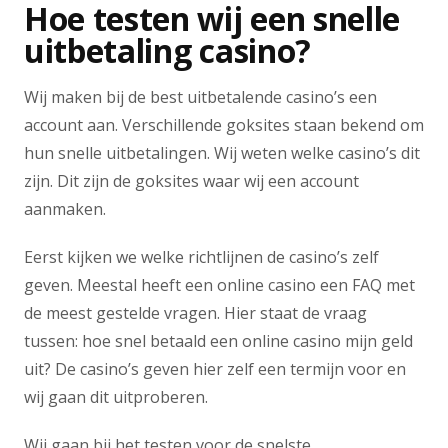
Hoe testen wij een snelle
uitbetaling casino?
Wij maken bij de best uitbetalende casino’s een
account aan. Verschillende goksites staan bekend om
hun snelle uitbetalingen. Wij weten welke casino’s dit
zijn. Dit zijn de goksites waar wij een account
aanmaken.
Eerst kijken we welke richtlijnen de casino’s zelf
geven. Meestal heeft een online casino een FAQ met
de meest gestelde vragen. Hier staat de vraag
tussen: hoe snel betaald een online casino mijn geld
uit? De casino’s geven hier zelf een termijn voor en
wij gaan dit uitproberen.
Wij gaan bij het testen voor de snelste