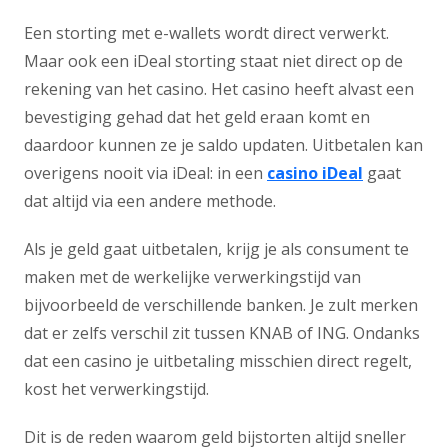
Een storting met e-wallets wordt direct verwerkt.
Maar ook een iDeal storting staat niet direct op de
rekening van het casino. Het casino heeft alvast een
bevestiging gehad dat het geld eraan komt en
daardoor kunnen ze je saldo updaten. Uitbetalen kan
overigens nooit via iDeal: in een
casino iDeal
gaat
dat altijd via een andere methode.
Als je geld gaat uitbetalen, krijg je als consument te
maken met de werkelijke verwerkingstijd van
bijvoorbeeld de verschillende banken. Je zult merken
dat er zelfs verschil zit tussen KNAB of ING. Ondanks
dat een casino je uitbetaling misschien direct regelt,
kost het verwerkingstijd.
Dit is de reden waarom geld bijstorten altijd sneller