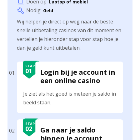
Doen op:
Laptop of mobiel
Nodig:
Geld
Wij helpen je direct op weg naar de beste
snelle uitbetaling casinos van dit moment en
vertellen je hieronder stap voor stap hoe je
dan je geld kunt uitbetalen.
Login bij je account in
een online casino
Je ziet als het goed is meteen je saldo in
beeld staan.
Ga naar je saldo
binnen je account