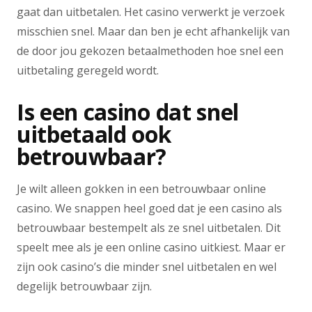
gaat dan uitbetalen. Het casino verwerkt je verzoek
misschien snel. Maar dan ben je echt afhankelijk van
de door jou gekozen betaalmethoden hoe snel een
uitbetaling geregeld wordt.
Is een casino dat snel
uitbetaald ook
betrouwbaar?
Je wilt alleen gokken in een betrouwbaar online
casino. We snappen heel goed dat je een casino als
betrouwbaar bestempelt als ze snel uitbetalen. Dit
speelt mee als je een online casino uitkiest. Maar er
zijn ook casino’s die minder snel uitbetalen en wel
degelijk betrouwbaar zijn.