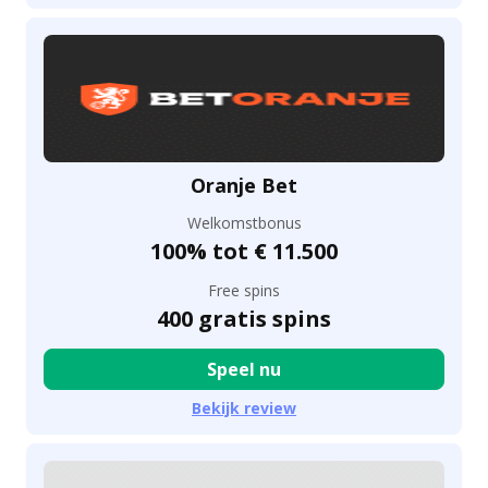
Oranje Bet
Welkomstbonus
100% tot € 11.500
Free spins
400 gratis spins
Speel nu
Bekijk review