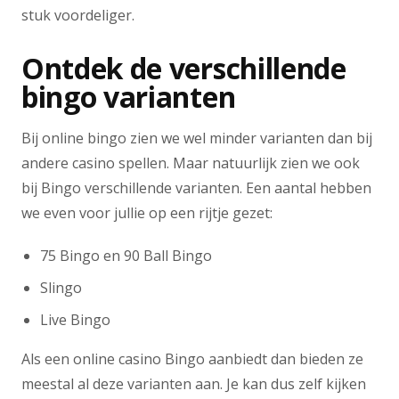
stuk voordeliger.
Ontdek de verschillende
bingo varianten
Bij online bingo zien we wel minder varianten dan bij
andere casino spellen. Maar natuurlijk zien we ook
bij Bingo verschillende varianten. Een aantal hebben
we even voor jullie op een rijtje gezet:
75 Bingo en 90 Ball Bingo
Slingo
Live Bingo
Als een online casino Bingo aanbiedt dan bieden ze
meestal al deze varianten aan. Je kan dus zelf kijken