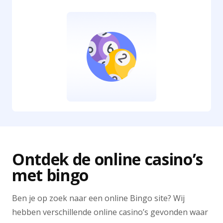
Ontdek de online casino’s
met bingo
Ben je op zoek naar een online Bingo site? Wij
hebben verschillende online casino’s gevonden waar