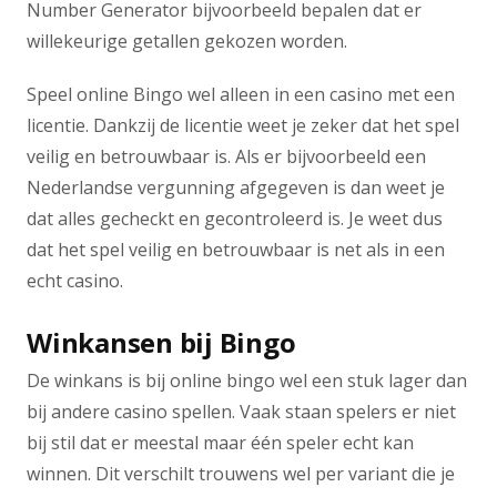
Number Generator bijvoorbeeld bepalen dat er
willekeurige getallen gekozen worden.
Speel online Bingo wel alleen in een casino met een
licentie. Dankzij de licentie weet je zeker dat het spel
veilig en betrouwbaar is. Als er bijvoorbeeld een
Nederlandse vergunning afgegeven is dan weet je
dat alles gecheckt en gecontroleerd is. Je weet dus
dat het spel veilig en betrouwbaar is net als in een
echt casino.
Winkansen bij Bingo
De winkans is bij online bingo wel een stuk lager dan
bij andere casino spellen. Vaak staan spelers er niet
bij stil dat er meestal maar één speler echt kan
winnen. Dit verschilt trouwens wel per variant die je