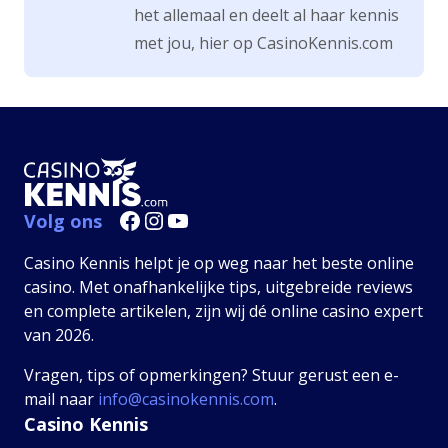
het allemaal en deelt al haar kennis
met jou, hier op CasinoKennis.com
Facebook
Instagram
YouTube
Volg ons
Casino Kennis helpt je op weg naar het beste online
casino. Met onafhankelijke tips, uitgebreide reviews
en complete artikelen, zijn wij dé online casino expert
van 2026.
Vragen, tips of opmerkingen? Stuur gerust een e-
mail naar
info@casinokennis.com
.
Casino Kennis