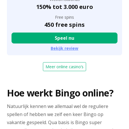
150% tot 3.000 euro
Free spins
450 free spins
Speel nu
Bekijk review
Meer online casino’s
Hoe werkt Bingo online?
Natuurlijk kennen we allemaal wel de reguliere
spellen of hebben we zelf een keer Bingo op
vakantie gespeeld. Qua basis is Bingo super