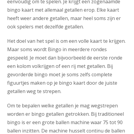
eenvoudig om te spelen. Je krijgt een zogenaamde
bingo kaart met allemaal getallen erop. Elke kaart
heeft weer andere getallen, maar heel soms zijn er
ook spelers met dezelfde getallen.
Het doel van het spel is om een volle kaart te krijgen.
Maar soms wordt Bingo in meerdere rondes
gespeeld. Je moet dan bijvoorbeeld de eerste ronde
een kolom volkrijgen of een rij met getallen. Bij
gevorderde bingo moet je soms zelfs complete
figuurtjes maken op je bingo kaart door de juiste
getallen weg te strepen.
Om te bepalen welke getallen je mag wegstrepen
worden er bingo getallen getrokken. Bij traditioneel
bingo is er een grote ballen machine waar 75 tot 90
ballen inzitten. De machine husselt continu de ballen