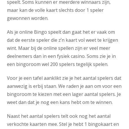
speelt. Soms kunnen er meerdere winnaars zijn,
maar kan de volle kaart slechts door 1 speler
gewonnen worden.
Als je online Bingo speelt dan gaat het er vaak om
dat de eerste speler die z’n kaart vol weet te krijgen
wint. Maar bij de online spellen zijn er veel meer
deelnemers dan in een fysiek casino. Soms zie je in
een bingoroom wel 200 spelers tegelijk spelen.
Voor je een tafel aanklikt zie je het aantal spelers dat
aanwezig is erbij staan. We raden je aan om voor een
bingoroom te kiezen met een lager aantal spelers. Je
weet dan dat je nog een kans hebt om te winnen.
Naast het aantal spelers telt ook nog het aantal
verkochte kaarten mee. Stel je hebt 1 bingokaart en