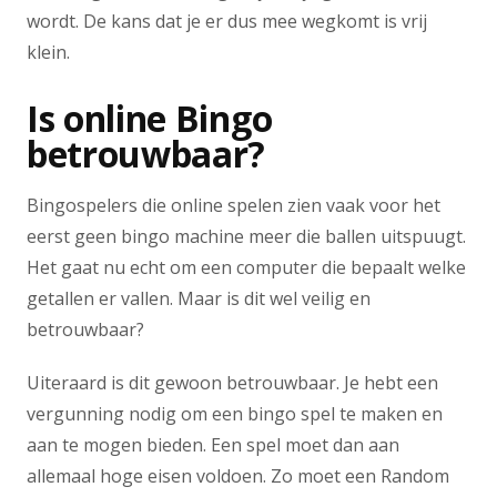
wordt. De kans dat je er dus mee wegkomt is vrij
klein.
Is online Bingo
betrouwbaar?
Bingospelers die online spelen zien vaak voor het
eerst geen bingo machine meer die ballen uitspuugt.
Het gaat nu echt om een computer die bepaalt welke
getallen er vallen. Maar is dit wel veilig en
betrouwbaar?
Uiteraard is dit gewoon betrouwbaar. Je hebt een
vergunning nodig om een bingo spel te maken en
aan te mogen bieden. Een spel moet dan aan
allemaal hoge eisen voldoen. Zo moet een Random