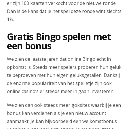
er zijn 100 kaarten verkocht voor de nieuwe ronde.
Dan is de kans dat je het spel deze ronde wint slechts
1%.
Gratis Bingo spelen met
een bonus
We zien de laatste jaren dat online Bingo echt in
opkomst is. Steeds meer spelers proberen hun geluk
te beproeven met hun eigen geluksgetallen. Dankzij
de enorme populariteit van het spelletje zijn ook
online casino’s er steeds meer in gaan investeren.
We zien dan ook steeds meer goksites waarbij je een
bonus kan verdienen als je een nieuw account
aanmaakt. Je kan bijvoorbeeld een welkomstbonus