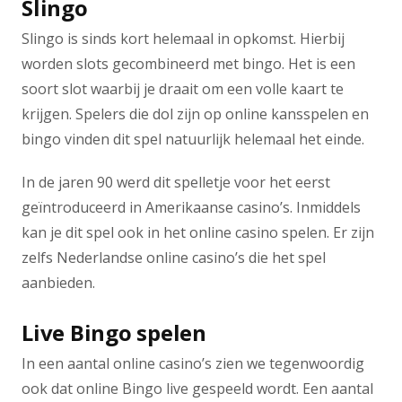
Slingo
Slingo is sinds kort helemaal in opkomst. Hierbij
worden slots gecombineerd met bingo. Het is een
soort slot waarbij je draait om een volle kaart te
krijgen. Spelers die dol zijn op online kansspelen en
bingo vinden dit spel natuurlijk helemaal het einde.
In de jaren 90 werd dit spelletje voor het eerst
geïntroduceerd in Amerikaanse casino’s. Inmiddels
kan je dit spel ook in het online casino spelen. Er zijn
zelfs Nederlandse online casino’s die het spel
aanbieden.
Live Bingo spelen
In een aantal online casino’s zien we tegenwoordig
ook dat online Bingo live gespeeld wordt. Een aantal